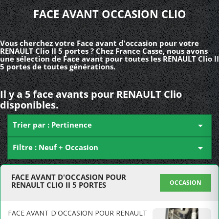
FACE AVANT OCCASION CLIO
Vous cherchez votre Face avant d'occasion pour votre
RENAULT Clio II 5 portes ? Chez France Casse, nous avons
une sélection de Face avant pour toutes les RENAULT Clio II
5 portes de toutes générations.
Il y a 5 face avants pour RENAULT Clio
disponibles.
Trier par : Pertinence

Filtre : Neuf + Occasion

FACE AVANT D'OCCASION POUR
OCCASION
RENAULT CLIO II 5 PORTES
FACE AVANT D'OCCASION POUR RENAULT