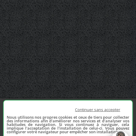
Continuer sans accepter
Nous utilisons nos propres cookies et ceux de tiers pour collecter
des informations afin d'améliorer nos services et d'analyser vos
habitudes de navigation. Si vous continuez à naviguer, cela
implique l'acceptation de l'installation de celui-ci. Vous pouvez
configurer votre navigateur pour empêcher son installation.