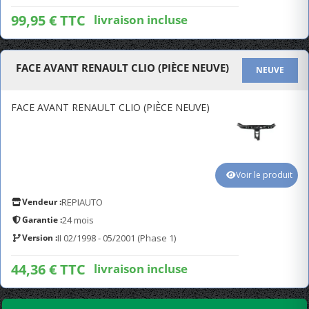
99,95 € TTC
livraison incluse
FACE AVANT RENAULT CLIO (PIÈCE NEUVE)
NEUVE
FACE AVANT RENAULT CLIO (PIÈCE NEUVE)
Voir le produit
Vendeur :
REPIAUTO
Garantie :
24 mois
Version :
II 02/1998 - 05/2001 (Phase 1)
44,36 € TTC
livraison incluse