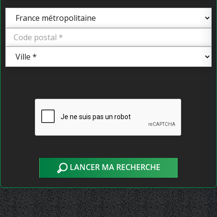
LANCER MA RECHERCHE