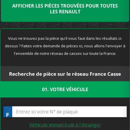
AFFICHER LES PIÈCES TROUVÉES POUR TOUTES
LES RENAULT
Vous ne trouvez pas la pièce qu'il vous faut dans les résultats ci-
dessus ? Faites votre demande de pièces ici, nous allons l'envoyer à
l'ensemble de notre réseau de casses sur toute la France.
Recherche de pièce sur le réseau France Casse
01. VOTRE VÉHICULE
Véhicule immatriculé à l'étranger