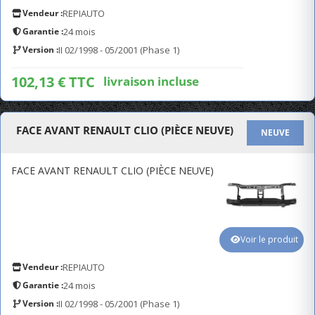
Vendeur :
REPIAUTO
Garantie :
24 mois
Version :
II 02/1998 - 05/2001 (Phase 1)
102,13 € TTC
livraison incluse
FACE AVANT RENAULT CLIO (PIÈCE NEUVE)
NEUVE
FACE AVANT RENAULT CLIO (PIÈCE NEUVE)
Voir le produit
Vendeur :
REPIAUTO
Garantie :
24 mois
Version :
II 02/1998 - 05/2001 (Phase 1)