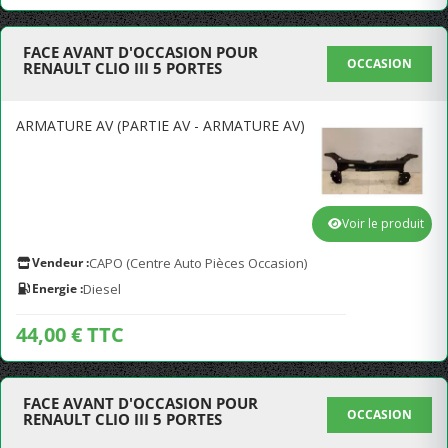
FACE AVANT D'OCCASION POUR
OCCASION
RENAULT CLIO III 5 PORTES
ARMATURE AV (PARTIE AV - ARMATURE AV)
Voir le produit
Vendeur :
CAPO (Centre Auto Pièces Occasion)
Energie :
Diesel
44,00 € TTC
FACE AVANT D'OCCASION POUR
OCCASION
RENAULT CLIO III 5 PORTES