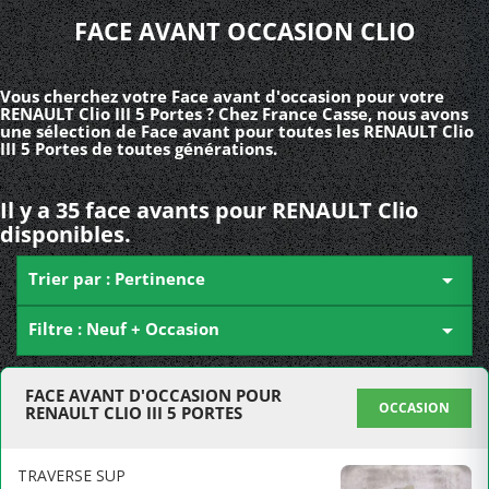
FACE AVANT OCCASION CLIO
Vous cherchez votre Face avant d'occasion pour votre
RENAULT Clio III 5 Portes ? Chez France Casse, nous avons
une sélection de Face avant pour toutes les RENAULT Clio
III 5 Portes de toutes générations.
Il y a 35 face avants pour RENAULT Clio
disponibles.
Trier par : Pertinence

Filtre : Neuf + Occasion

FACE AVANT D'OCCASION POUR
OCCASION
RENAULT CLIO III 5 PORTES
TRAVERSE SUP