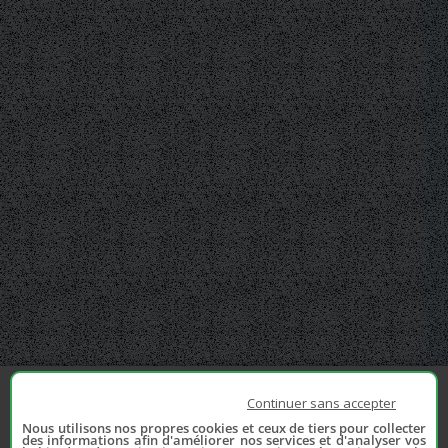
Continuer sans accepter
Nous utilisons nos propres cookies et ceux de tiers pour collecter
des informations afin d'améliorer nos services et d'analyser vos