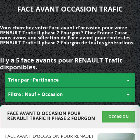
FACE AVANT OCCASION TRAFIC
Vous cherchez votre Face avant d'occasion pour votre
RENAULT Trafic II phase 2 Fourgon ? Chez France Casse,
nous avons une sélection de Face avant pour toutes les
RENAULT Trafic II phase 2 Fourgon de toutes générations.
Il y a 5 face avants pour RENAULT Trafic
disponibles.
Trier par : Pertinence

Filtre : Neuf + Occasion

FACE AVANT D'OCCASION POUR
OCCASION
RENAULT TRAFIC II PHASE 2 FOURGON
FACE AVANT D'OCCASION POUR RENAULT