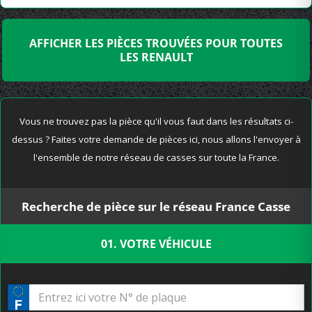
AFFICHER LES PIÈCES TROUVÉES POUR TOUTES
LES RENAULT
Vous ne trouvez pas la pièce qu'il vous faut dans les résultats ci-
dessus ? Faites votre demande de pièces ici, nous allons l'envoyer à
l'ensemble de notre réseau de casses sur toute la France.
Recherche de pièce sur le réseau France Casse
01. VOTRE VÉHICULE