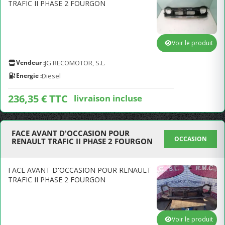
TRAFIC II PHASE 2 FOURGON
Voir le produit
Vendeur :
JG RECOMOTOR, S.L.
Energie :
Diesel
236,35 € TTC
livraison incluse
FACE AVANT D'OCCASION POUR
OCCASION
RENAULT TRAFIC II PHASE 2 FOURGON
FACE AVANT D'OCCASION POUR RENAULT
TRAFIC II PHASE 2 FOURGON
Voir le produit