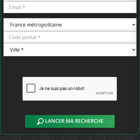
LANCER MA RECHERCHE