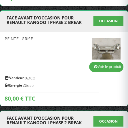
FACE AVANT D'OCCASION POUR
OCCASION
RENAULT KANGOO I PHASE 2 BREAK
PEINTE : GRISE
Voir le produit
Vendeur :
ADCO
Energie :
Diesel
80,00 € TTC
FACE AVANT D'OCCASION POUR
OCCASION
RENAULT KANGOO I PHASE 2 BREAK