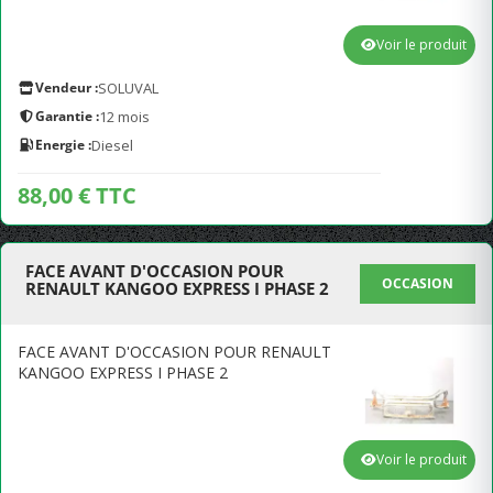
Voir le produit
Vendeur :
SOLUVAL
Garantie :
12 mois
Energie :
Diesel
88,00 € TTC
FACE AVANT D'OCCASION POUR
OCCASION
RENAULT KANGOO EXPRESS I PHASE 2
FACE AVANT D'OCCASION POUR RENAULT
KANGOO EXPRESS I PHASE 2
Voir le produit