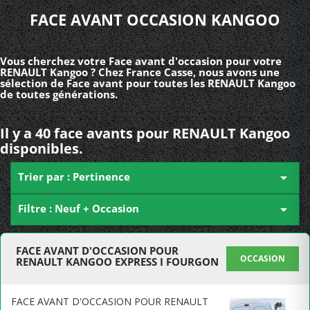
FACE AVANT OCCASION KANGOO
Vous cherchez votre Face avant d'occasion pour votre
RENAULT Kangoo ? Chez France Casse, nous avons une
sélection de Face avant pour toutes les RENAULT Kangoo
de toutes générations.
Il y a 40 face avants pour RENAULT Kangoo
disponibles.
Trier par : Pertinence

Filtre : Neuf + Occasion

FACE AVANT D'OCCASION POUR
OCCASION
RENAULT KANGOO EXPRESS I FOURGON
FACE AVANT D'OCCASION POUR RENAULT