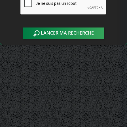
LANCER MA RECHERCHE