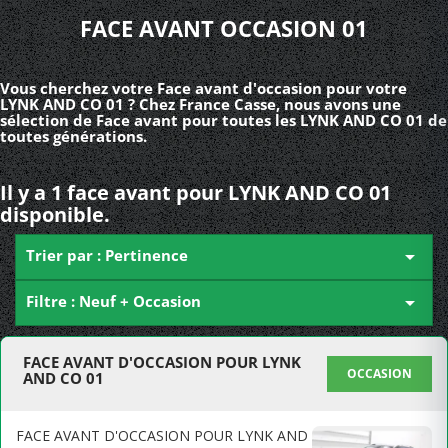
FACE AVANT OCCASION 01
Vous cherchez votre Face avant d'occasion pour votre
LYNK AND CO 01 ? Chez France Casse, nous avons une
sélection de Face avant pour toutes les LYNK AND CO 01 de
toutes générations.
Il y a 1 face avant pour LYNK AND CO 01
disponible.
Trier par : Pertinence

Filtre : Neuf + Occasion

FACE AVANT D'OCCASION POUR LYNK
OCCASION
AND CO 01
FACE AVANT D'OCCASION POUR LYNK AND