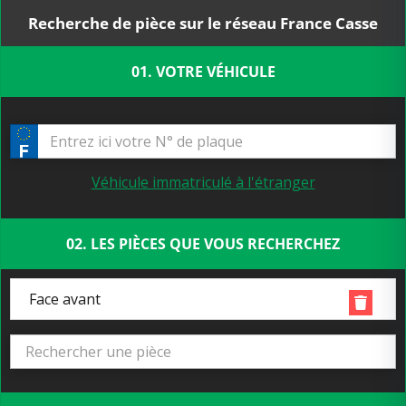
Recherche de pièce sur le réseau France Casse
01. VOTRE VÉHICULE
Véhicule immatriculé à l'étranger
02. LES PIÈCES QUE VOUS RECHERCHEZ
Face avant