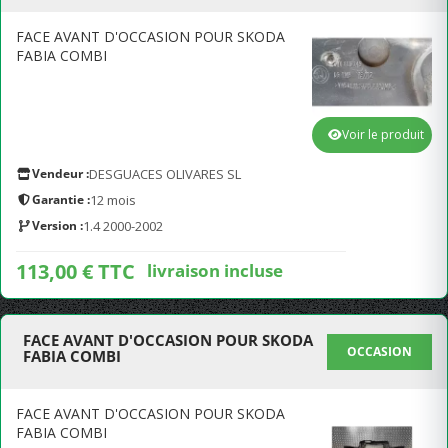
FACE AVANT D'OCCASION POUR SKODA
FABIA COMBI
Voir le produit
Vendeur :
DESGUACES OLIVARES SL
Garantie :
12 mois
Version :
1.4 2000-2002
113,00 € TTC
livraison incluse
FACE AVANT D'OCCASION POUR SKODA
OCCASION
FABIA COMBI
FACE AVANT D'OCCASION POUR SKODA
FABIA COMBI