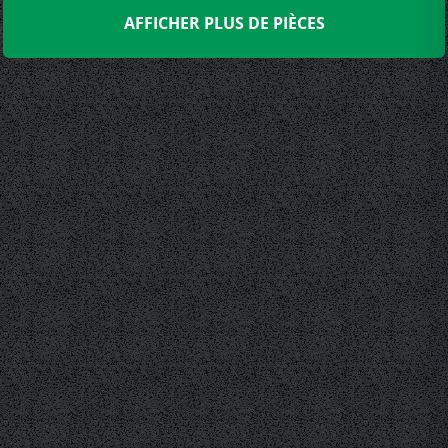
AFFICHER PLUS DE PIÈCES