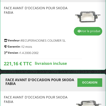
FACE AVANT D'OCCASION POUR SKODA
FABIA
Voir le produit
Vendeur :
RECUPERACIONES COLOMER SL
Garantie :
12 mois
Version :
1.4 2000-2002
221,16 € TTC
livraison incluse
FACE AVANT D'OCCASION POUR SKODA
OCCASION
FABIA
FACE AVANT D'OCCASION POUR SKODA
FABIA