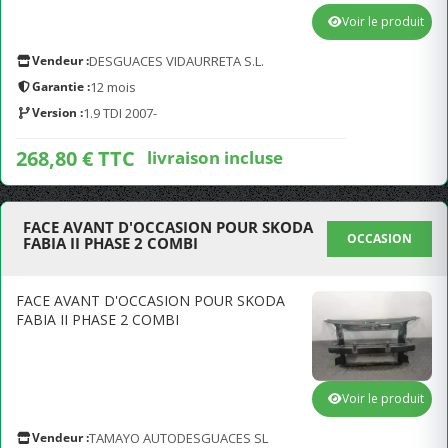
Voir le produit
Vendeur :
DESGUACES VIDAURRETA S.L.
Garantie :
12 mois
Version :
1.9 TDI 2007-
268,80 € TTC
livraison incluse
FACE AVANT D'OCCASION POUR SKODA
OCCASION
FABIA II PHASE 2 COMBI
FACE AVANT D'OCCASION POUR SKODA
FABIA II PHASE 2 COMBI
Voir le produit
Vendeur :
TAMAYO AUTODESGUACES SL