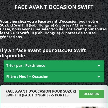
FACE AVANT OCCASION SWIFT
Vous cherchez votre Face avant d'occasion pour votre
SUZUKI Swift III (Fab. Hongrie) -5 portes ? Chez France
Casse, nous avons une sélection de Face avant pour toutes
les SUZUKI Swift III (Fab. Hongrie) -5 portes de toutes
générations.
Il y a 1 face avant pour SUZUKI Swift
disponible.
Trier par : Pertinence

Filtre : Neuf + Occasion

FACE AVANT D'OCCASION POUR SUZUKI
OCCASION
SWIFT III (FAB. HONGRIE) -5 PORTES