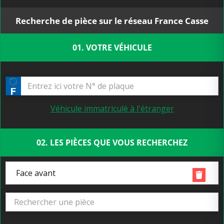
Recherche de pièce sur le réseau France Casse
01. VOTRE VÉHICULE
Véhicule immatriculé à l'étranger
02. LES PIÈCES QUE VOUS RECHERCHEZ
Face avant