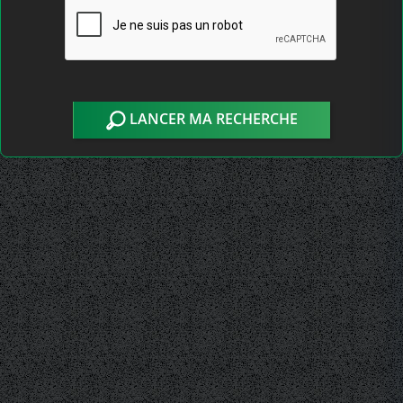
LANCER MA RECHERCHE