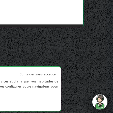
Continuer sans accepter
rvices et d'analyser vos habitudes de
uvez configurer votre navigateur pour