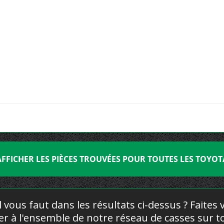
AFFICHER LES PIÈCES TROUVÉES POUR TOUTES LES TOYOT
l vous faut dans les résultats ci-dessus ? Faites
yer à l'ensemble de notre réseau de casses sur to