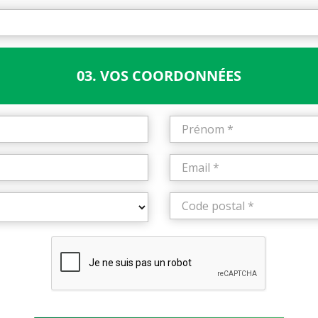
03. VOS COORDONNÉES