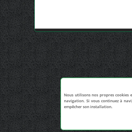
Nous utilisons nos propres cookies e
navigation. Si vous continuez à navi
empêcher son installation.