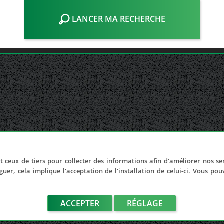
LANCER MA RECHERCHE
t ceux de tiers pour collecter des informations afin d'améliorer nos se
guer, cela implique l'acceptation de l'installation de celui-ci. Vous po
ACCEPTER
RÉGLAGE