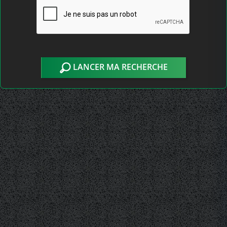
LANCER MA RECHERCHE