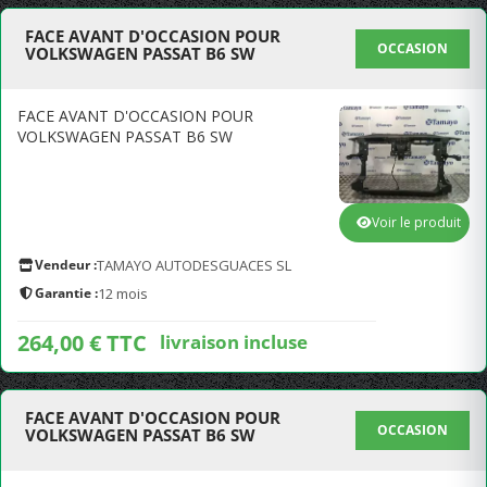
FACE AVANT D'OCCASION POUR
OCCASION
VOLKSWAGEN PASSAT B6 SW
FACE AVANT D'OCCASION POUR
VOLKSWAGEN PASSAT B6 SW
Voir le produit
Vendeur :
TAMAYO AUTODESGUACES SL
Garantie :
12 mois
264,00 € TTC
livraison incluse
FACE AVANT D'OCCASION POUR
OCCASION
VOLKSWAGEN PASSAT B6 SW