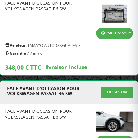
FACE AVANT D'OCCASION POUR
VOLKSWAGEN PASSAT B6 SW
Voir le produit
Vendeur :
TAMAYO AUTODESGUACES SL
Garantie :
12 mois
348,00 € TTC
livraison incluse
FACE AVANT D'OCCASION POUR
OCCASION
VOLKSWAGEN PASSAT B6 SW
FACE AVANT D'OCCASION POUR
VOLKSWAGEN PASSAT B6 SW