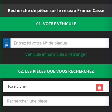
Recherche de pièce sur le réseau France Casse
01. VOTRE VÉHICULE
Véhicule immatriculé à l'étranger
02. LES PIÈCES QUE VOUS RECHERCHEZ
Face avant