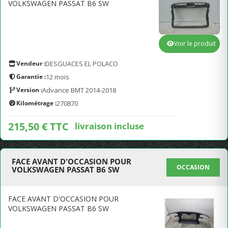
VOLKSWAGEN PASSAT B6 SW
Voir le produit
Vendeur :
DESGUACES EL POLACO
Garantie :
12 mois
Version :
Advance BMT 2014-2018
Kilométrage :
270870
215,50 € TTC
livraison incluse
FACE AVANT D'OCCASION POUR
OCCASION
VOLKSWAGEN PASSAT B6 SW
FACE AVANT D'OCCASION POUR
VOLKSWAGEN PASSAT B6 SW