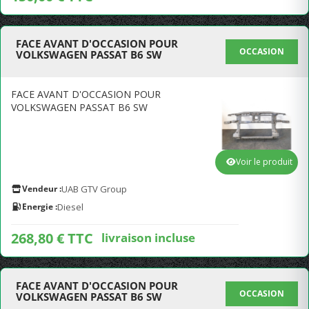
FACE AVANT D'OCCASION POUR
OCCASION
VOLKSWAGEN PASSAT B6 SW
FACE AVANT D'OCCASION POUR
VOLKSWAGEN PASSAT B6 SW
Voir le produit
Vendeur :
UAB GTV Group
Energie :
Diesel
268,80 € TTC
livraison incluse
FACE AVANT D'OCCASION POUR
OCCASION
VOLKSWAGEN PASSAT B6 SW