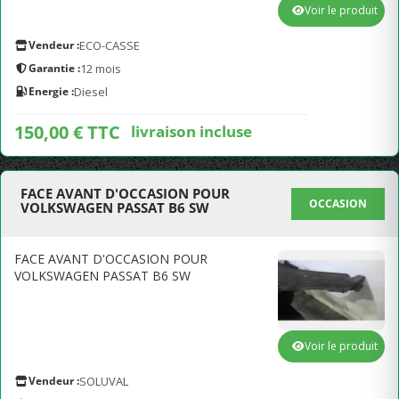
Voir le produit
Vendeur :
ECO-CASSE
Garantie :
12 mois
Energie :
Diesel
150,00 € TTC
livraison incluse
FACE AVANT D'OCCASION POUR
OCCASION
VOLKSWAGEN PASSAT B6 SW
FACE AVANT D'OCCASION POUR
VOLKSWAGEN PASSAT B6 SW
Voir le produit
Vendeur :
SOLUVAL