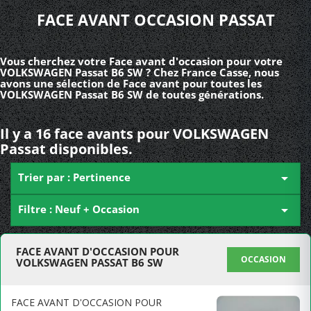
FACE AVANT OCCASION PASSAT
Vous cherchez votre Face avant d'occasion pour votre
VOLKSWAGEN Passat B6 SW ? Chez France Casse, nous
avons une sélection de Face avant pour toutes les
VOLKSWAGEN Passat B6 SW de toutes générations.
Il y a 16 face avants pour VOLKSWAGEN
Passat disponibles.
Trier par : Pertinence

Filtre : Neuf + Occasion

FACE AVANT D'OCCASION POUR
OCCASION
VOLKSWAGEN PASSAT B6 SW
FACE AVANT D'OCCASION POUR