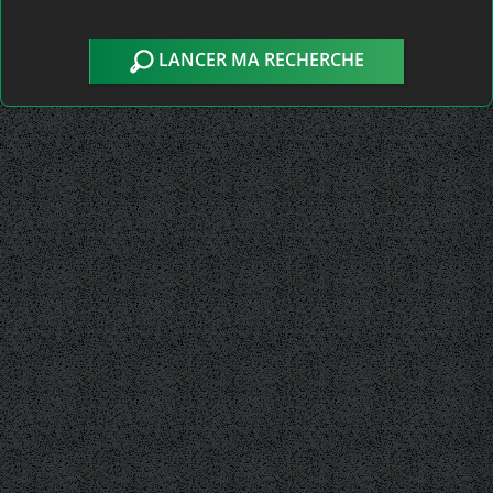
LANCER MA RECHERCHE