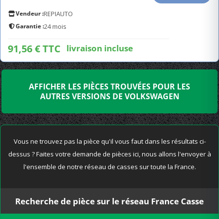
Vendeur :
REPIAUTO
Garantie :
24 mois
91,56 € TTC
livraison incluse
AFFICHER LES PIÈCES TROUVÉES POUR LES
AUTRES VERSIONS DE VOLKSWAGEN
Vous ne trouvez pas la pièce qu'il vous faut dans les résultats ci-
dessus ? Faites votre demande de pièces ici, nous allons l'envoyer à
l'ensemble de notre réseau de casses sur toute la France.
Recherche de pièce sur le réseau France Casse