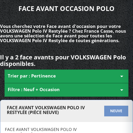
FACE AVANT OCCASION POLO
Vous cherchez votre Face avant d'occasion pour votre
VOLKSWAGEN Polo IV Restylée ? Chez France Casse, nous
avons une sélection de Face avant pour toutes les
VOLKSWAGEN Polo IV Restylée de toutes générations.
Il y a 2 face avants pour VOLKSWAGEN Polo
disponibles.
Trier par : Pertinence

Filtre : Neuf + Occasion

FACE AVANT VOLKSWAGEN POLO IV
NEUVE
RESTYLÉE (PIÈCE NEUVE)
FACE AVANT VOLKSWAGEN POLO IV