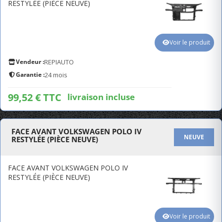
RESTYLÉE (PIÈCE NEUVE)
Voir le produit
Vendeur :
REPIAUTO
Garantie :
24 mois
99,52 € TTC
livraison incluse
FACE AVANT VOLKSWAGEN POLO IV
NEUVE
RESTYLÉE (PIÈCE NEUVE)
FACE AVANT VOLKSWAGEN POLO IV
RESTYLÉE (PIÈCE NEUVE)
Voir le produit