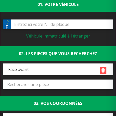
01. VOTRE VÉHICULE
Véhicule immatriculé à l'étranger
02. LES PIÈCES QUE VOUS RECHERCHEZ
Face avant
03. VOS COORDONNÉES