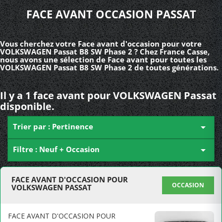
FACE AVANT OCCASION PASSAT
Vous cherchez votre Face avant d'occasion pour votre
VOLKSWAGEN Passat B8 SW Phase 2 ? Chez France Casse,
nous avons une sélection de Face avant pour toutes les
VOLKSWAGEN Passat B8 SW Phase 2 de toutes générations.
Il y a 1 face avant pour VOLKSWAGEN Passat
disponible.
Trier par : Pertinence

Filtre : Neuf + Occasion

FACE AVANT D'OCCASION POUR
OCCASION
VOLKSWAGEN PASSAT
FACE AVANT D'OCCASION POUR