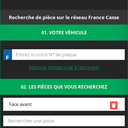
Recherche de pièce sur le réseau France Casse
01. VOTRE VÉHICULE
Véhicule immatriculé à l'étranger
02. LES PIÈCES QUE VOUS RECHERCHEZ
Face avant