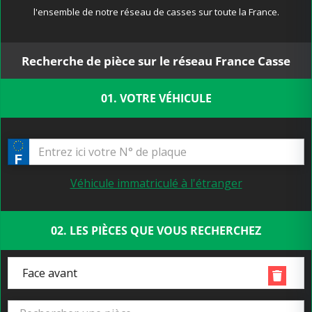
l'ensemble de notre réseau de casses sur toute la France.
Recherche de pièce sur le réseau France Casse
01. VOTRE VÉHICULE
Véhicule immatriculé à l'étranger
02. LES PIÈCES QUE VOUS RECHERCHEZ
Face avant