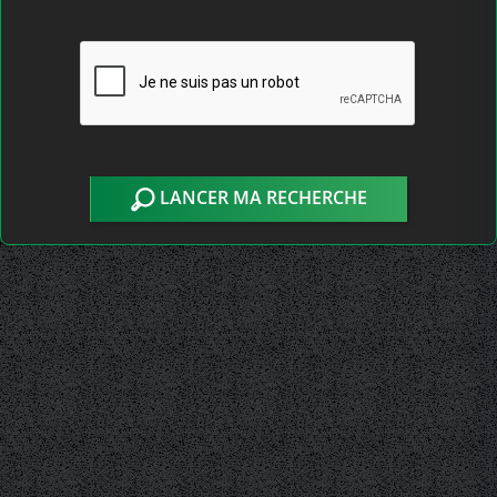
LANCER MA RECHERCHE