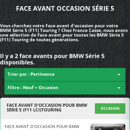
FACE AVANT OCCASION SÉRIE 5
Vous cherchez votre Face avant d'occasion pour votre
BMW Série 5 (F11) Touring ? Chez France Casse, nous avons
une sélection de Face avant pour toutes les BMW Série 5
(F11) Touring de toutes générations.
Il y a 2 face avants pour BMW Série 5
disponibles.
Trier par : Pertinence

Filtre : Neuf + Occasion

FACE AVANT D'OCCASION POUR BMW
OCCASION
SÉRIE 5 (F11 LCI)TOURING
FACE AVANT D'OCCASION POUR BMW