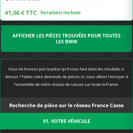
41,06 € TTC
livraison incluse
AFFICHER LES PIÈCES TROUVÉES POUR TOUTES
LES BMW
Vous ne trouvez pas la pièce qu'il vous faut dans les résultats ci-
dessus ? Faites votre demande de pièces ici, nous allons l'envoyer à
l'ensemble de notre réseau de casses sur toute la France.
Recherche de pièce sur le réseau France Casse
01. VOTRE VÉHICULE