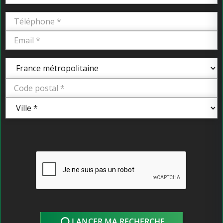
LANCER MA RECHERCHE