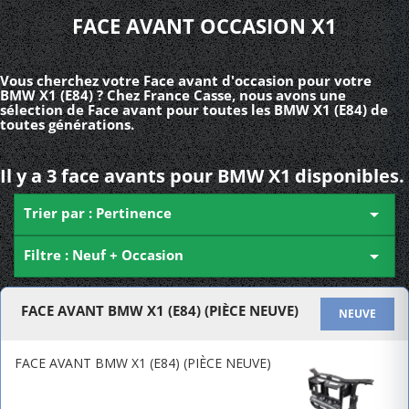
FACE AVANT OCCASION X1
Vous cherchez votre Face avant d'occasion pour votre
BMW X1 (E84) ? Chez France Casse, nous avons une
sélection de Face avant pour toutes les BMW X1 (E84) de
toutes générations.
Il y a 3 face avants pour BMW X1 disponibles.
Trier par : Pertinence

Filtre : Neuf + Occasion

FACE AVANT BMW X1 (E84) (PIÈCE NEUVE)
NEUVE
FACE AVANT BMW X1 (E84) (PIÈCE NEUVE)