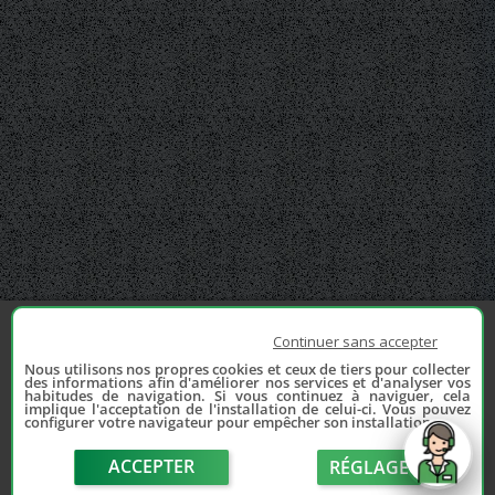
Continuer sans accepter
Nous utilisons nos propres cookies et ceux de tiers pour collecter
des informations afin d'améliorer nos services et d'analyser vos
habitudes de navigation. Si vous continuez à naviguer, cela
implique l'acceptation de l'installation de celui-ci. Vous pouvez
configurer votre navigateur pour empêcher son installation.
ACCEPTER
RÉGLAGE