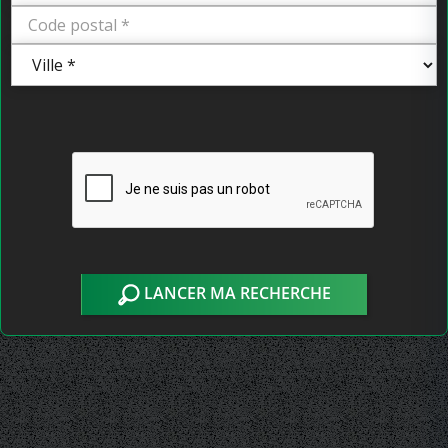
LANCER MA RECHERCHE