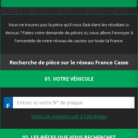
Vous ne trouvez pas la pièce qu'il vous faut dans les résultats ci-
dessus ? Faites votre demande de pièces ici, nous allons l'envoyer à
l'ensemble de notre réseau de casses sur toute la France.
Recherche de pièce sur le réseau France Casse
01. VOTRE VÉHICULE
Véhicule immatriculé à l'étranger
02. LES PIÈCES QUE VOUS RECHERCHEZ