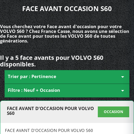
FACE AVANT OCCASION S60
Vous cherchez votre Face avant d'occasion pour votre
VOLVO S60 ? Chez France Casse, nous avons une sélection
de Face avant pour toutes les VOLVO S60 de toutes
générations.
Il y a 5 face avants pour VOLVO S60
disponibles.
Trier par : Pertinence

Filtre : Neuf + Occasion

FACE AVANT D'OCCASION POUR VOLVO
OCCASION
S60
FACE AVANT D'OCCASION POUR VOLVO S60