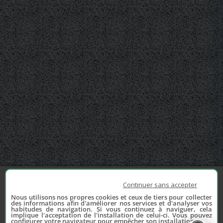
Continuer sans accepter
Nous utilisons nos propres cookies et ceux de tiers pour collecter
des informations afin d'améliorer nos services et d'analyser vos
habitudes de navigation. Si vous continuez à naviguer, cela
implique l'acceptation de l'installation de celui-ci. Vous pouvez
configurer votre navigateur pour empêcher son installation.