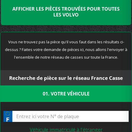
AFFICHER LES PIÈCES TROUVÉES POUR TOUTES
LES VOLVO
Vous ne trouvez pas la pièce qu'il vous faut dans les résultats ci-
dessus ? Faites votre demande de pièces ici, nous allons l'envoyer à
l'ensemble de notre réseau de casses sur toute la France.
Recherche de pièce sur le réseau France Casse
01. VOTRE VÉHICULE
Véhicule immatriculé à l'étranger