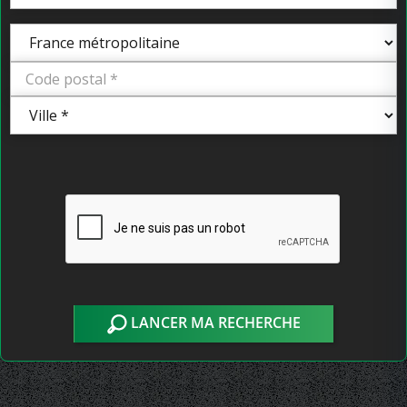
LANCER MA RECHERCHE