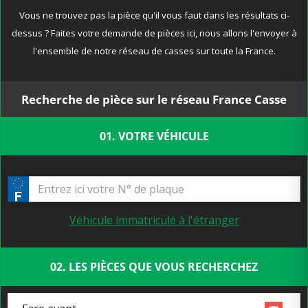
Vous ne trouvez pas la pièce qu'il vous faut dans les résultats ci-
dessus ? Faites votre demande de pièces ici, nous allons l'envoyer à
l'ensemble de notre réseau de casses sur toute la France.
Recherche de pièce sur le réseau France Casse
01. VOTRE VÉHICULE
Véhicule immatriculé à l'étranger
02. LES PIÈCES QUE VOUS RECHERCHEZ