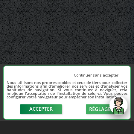
Continuer sans accepter
Nous utilisons nos propres cookies et ceux de tiers pour collecter
des informations afin d'améliorer nos services et d'analyser vos
habitudes de navigation. Si vous continuez à naviguer, cela
implique l'acceptation de l'installation de celui-ci. Vous pouvez
configurer votre navigateur pour empêcher son installation.
ACCEPTER
RÉGLAGE