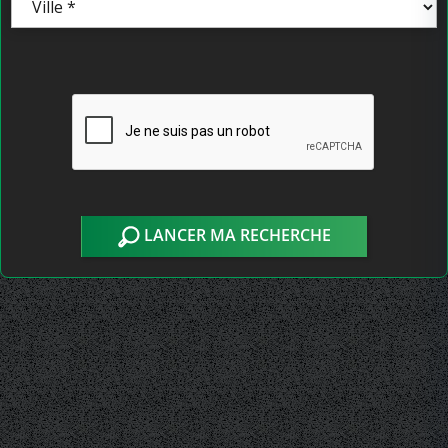
LANCER MA RECHERCHE