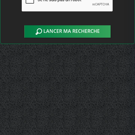
LANCER MA RECHERCHE