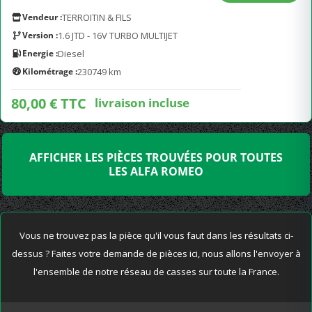
Vendeur :
TERROITIN & FILS
Version :
1.6 JTD - 16V TURBO MULTIJET
Energie :
Diesel
Kilométrage :
230749 km
80,00 € TTC
livraison incluse
AFFICHER LES PIÈCES TROUVÉES POUR TOUTES
LES ALFA ROMEO
Vous ne trouvez pas la pièce qu'il vous faut dans les résultats ci-
dessus ? Faites votre demande de pièces ici, nous allons l'envoyer à
l'ensemble de notre réseau de casses sur toute la France.