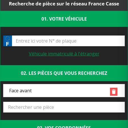
Recherche de pièce sur le réseau France Casse
01. VOTRE VÉHICULE
Véhicule immatriculé à l'étranger
02. LES PIÈCES QUE VOUS RECHERCHEZ
Face avant