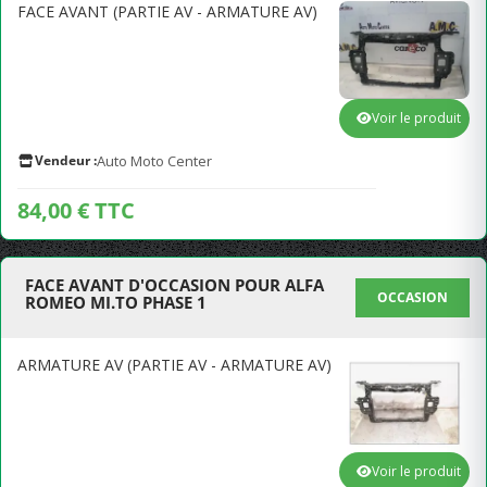
FACE AVANT (PARTIE AV - ARMATURE AV)
Voir le produit
Vendeur :
Auto Moto Center
84,00 € TTC
FACE AVANT D'OCCASION POUR ALFA
OCCASION
ROMEO MI.TO PHASE 1
ARMATURE AV (PARTIE AV - ARMATURE AV)
Voir le produit