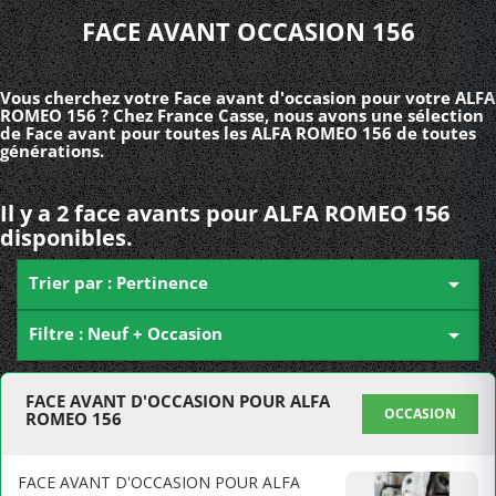
FACE AVANT OCCASION 156
Vous cherchez votre Face avant d'occasion pour votre ALFA
ROMEO 156 ? Chez France Casse, nous avons une sélection
de Face avant pour toutes les ALFA ROMEO 156 de toutes
générations.
Il y a 2 face avants pour ALFA ROMEO 156
disponibles.
Trier par : Pertinence

Filtre : Neuf + Occasion

FACE AVANT D'OCCASION POUR ALFA
OCCASION
ROMEO 156
FACE AVANT D'OCCASION POUR ALFA