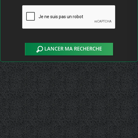
LANCER MA RECHERCHE