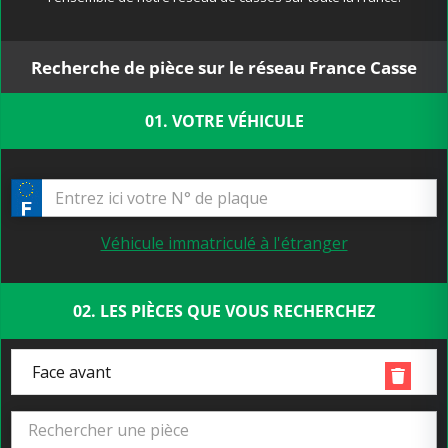
Recherche de pièce sur le réseau France Casse
01. VOTRE VÉHICULE
Véhicule immatriculé à l'étranger
02. LES PIÈCES QUE VOUS RECHERCHEZ
Face avant