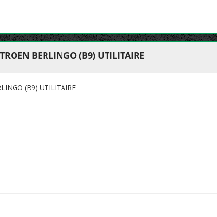
TROEN BERLINGO (B9) UTILITAIRE
INGO (B9) UTILITAIRE