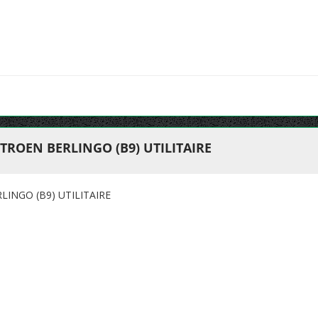
TROEN BERLINGO (B9) UTILITAIRE
INGO (B9) UTILITAIRE