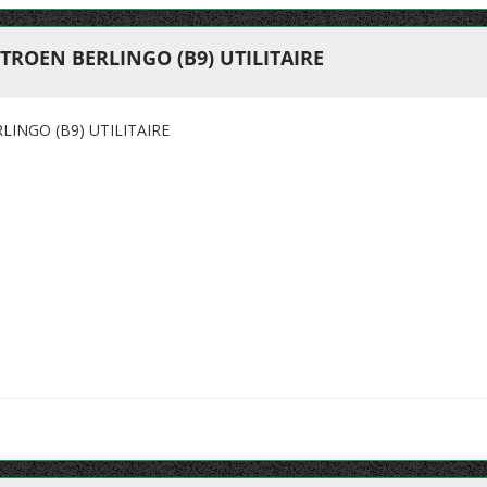
TROEN BERLINGO (B9) UTILITAIRE
INGO (B9) UTILITAIRE