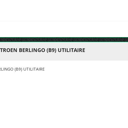
TROEN BERLINGO (B9) UTILITAIRE
INGO (B9) UTILITAIRE