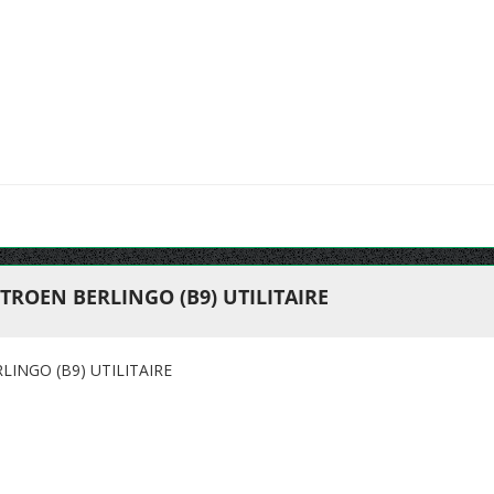
TROEN BERLINGO (B9) UTILITAIRE
INGO (B9) UTILITAIRE