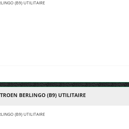
INGO (B9) UTILITAIRE
TROEN BERLINGO (B9) UTILITAIRE
INGO (B9) UTILITAIRE