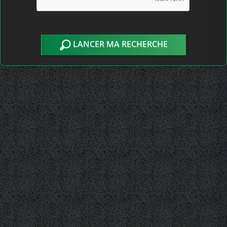
LANCER MA RECHERCHE