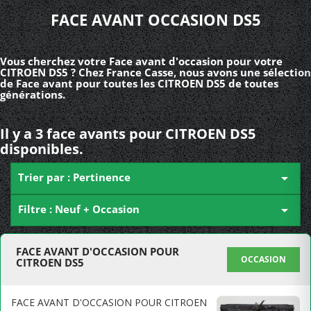
FACE AVANT OCCASION DS5
Vous cherchez votre Face avant d'occasion pour votre
CITROEN DS5 ? Chez France Casse, nous avons une sélection
de Face avant pour toutes les CITROEN DS5 de toutes
générations.
Il y a 3 face avants pour CITROEN DS5
disponibles.
Trier par : Pertinence

Filtre : Neuf + Occasion

FACE AVANT D'OCCASION POUR
OCCASION
CITROEN DS5
FACE AVANT D'OCCASION POUR CITROEN