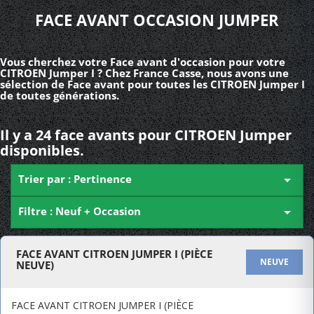
FACE AVANT OCCASION JUMPER
Vous cherchez votre Face avant d'occasion pour votre
CITROEN Jumper I ? Chez France Casse, nous avons une
sélection de Face avant pour toutes les CITROEN Jumper I
de toutes générations.
Il y a 24 face avants pour CITROEN Jumper
disponibles.
Trier par : Pertinence

Filtre : Neuf + Occasion

FACE AVANT CITROEN JUMPER I (PIÈCE
NEUVE
NEUVE)
FACE AVANT CITROEN JUMPER I (PIÈCE