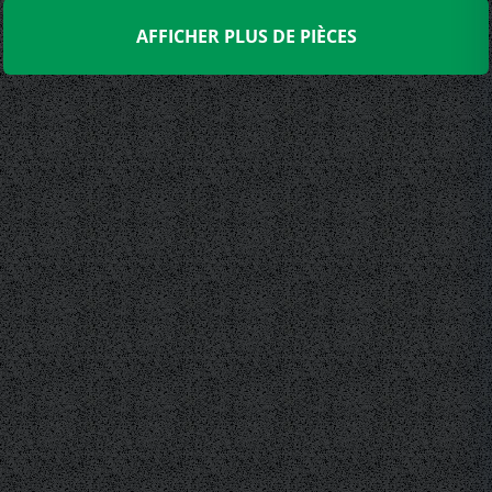
AFFICHER PLUS DE PIÈCES