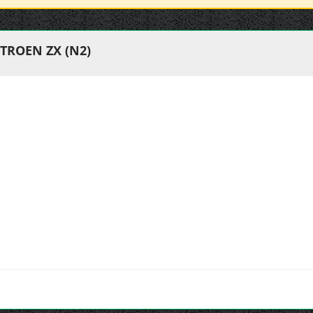
TROEN ZX (N2)