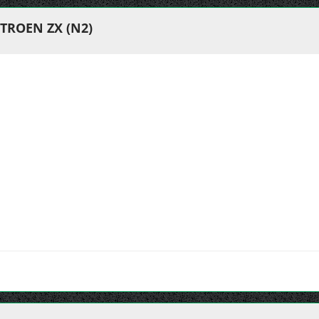
TROEN ZX (N2)