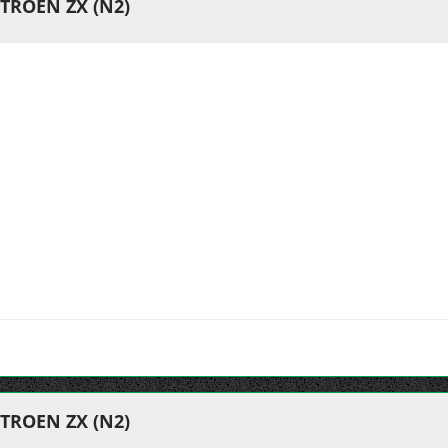
TROEN ZX (N2)
TROEN ZX (N2)