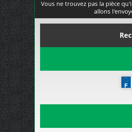
Vous ne trouvez pas la pièce qu'i
allons l'envo
Rec