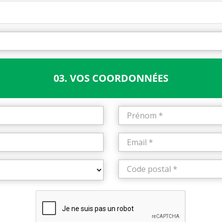
03. VOS COORDONNÉES