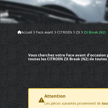
Accueil
Face avant
CITROEN
ZX
ZX Break (N2)
Vous cherchez votre Face avant d'occasion 
toutes les CITROEN ZX Break (N2) de toutes
Attention
Les pièces suivantes proviennent de
tou