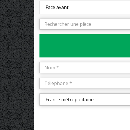
Face avant