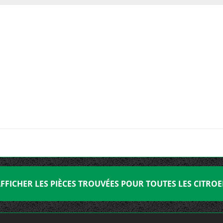
FFICHER LES PIÈCES TROUVÉES POUR TOUTES LES CITRO