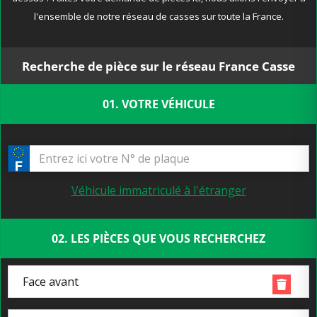
l'ensemble de notre réseau de casses sur toute la France.
Recherche de pièce sur le réseau France Casse
01. VOTRE VÉHICULE
Véhicule immatriculé à l'étranger
02. LES PIÈCES QUE VOUS RECHERCHEZ
Face avant