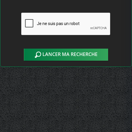
LANCER MA RECHERCHE