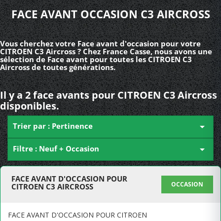
FACE AVANT OCCASION C3 AIRCROSS
Vous cherchez votre Face avant d'occasion pour votre
CITROEN C3 Aircross ? Chez France Casse, nous avons une
sélection de Face avant pour toutes les CITROEN C3
Aircross de toutes générations.
Il y a 2 face avants pour CITROEN C3 Aircross
disponibles.
Trier par : Pertinence

Filtre : Neuf + Occasion

FACE AVANT D'OCCASION POUR
OCCASION
CITROEN C3 AIRCROSS
FACE AVANT D'OCCASION POUR CITROEN