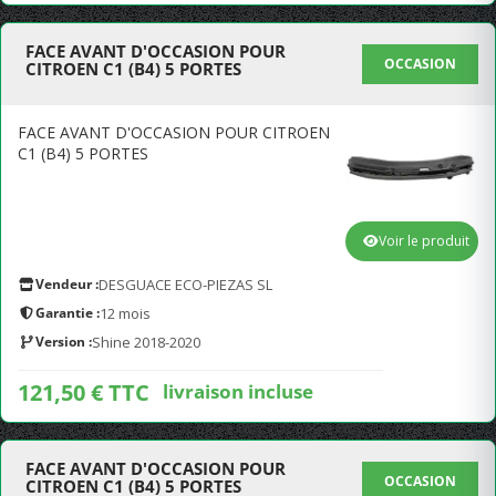
FACE AVANT D'OCCASION POUR
OCCASION
CITROEN C1 (B4) 5 PORTES
FACE AVANT D'OCCASION POUR CITROEN
C1 (B4) 5 PORTES
Voir le produit
Vendeur :
DESGUACE ECO-PIEZAS SL
Garantie :
12 mois
Version :
Shine 2018-2020
121,50 € TTC
livraison incluse
FACE AVANT D'OCCASION POUR
OCCASION
CITROEN C1 (B4) 5 PORTES