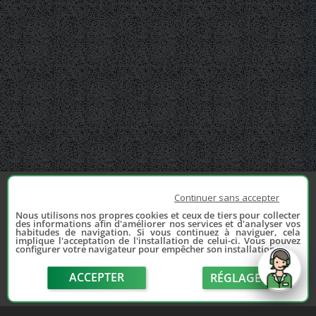
Continuer sans accepter
Nous utilisons nos propres cookies et ceux de tiers pour collecter
des informations afin d'améliorer nos services et d'analyser vos
habitudes de navigation. Si vous continuez à naviguer, cela
implique l'acceptation de l'installation de celui-ci. Vous pouvez
configurer votre navigateur pour empêcher son installation.
ACCEPTER
RÉGLAGE