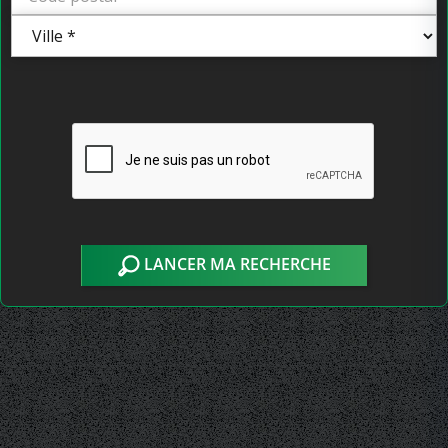
LANCER MA RECHERCHE