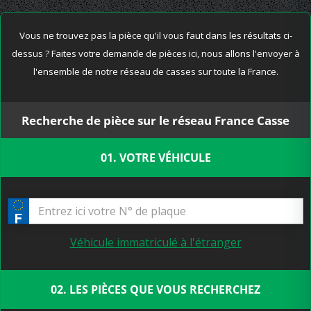
Vous ne trouvez pas la pièce qu'il vous faut dans les résultats ci-
dessus ? Faites votre demande de pièces ici, nous allons l'envoyer à
l'ensemble de notre réseau de casses sur toute la France.
Recherche de pièce sur le réseau France Casse
01. VOTRE VÉHICULE
Véhicule immatriculé à l'étranger
02. LES PIÈCES QUE VOUS RECHERCHEZ