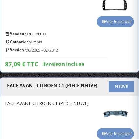
Voir le produit
Vendeur :
REPIAUTO
Garantie :
24 mois
Version :
06/2005 - 02/2012
87,09 € TTC
livraison incluse
FACE AVANT CITROEN C1 (PIÈCE NEUVE)
NEUVE
FACE AVANT CITROEN C1 (PIÈCE NEUVE)
Voir le produit