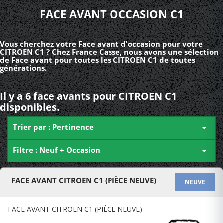
FACE AVANT OCCASION C1
Vous cherchez votre Face avant d'occasion pour votre
CITROEN C1 ? Chez France Casse, nous avons une sélection
de Face avant pour toutes les CITROEN C1 de toutes
générations.
Il y a 6 face avants pour CITROEN C1
disponibles.
Trier par : Pertinence

Filtre : Neuf + Occasion

FACE AVANT CITROEN C1 (PIÈCE NEUVE)
NEUVE
FACE AVANT CITROEN C1 (PIÈCE NEUVE)