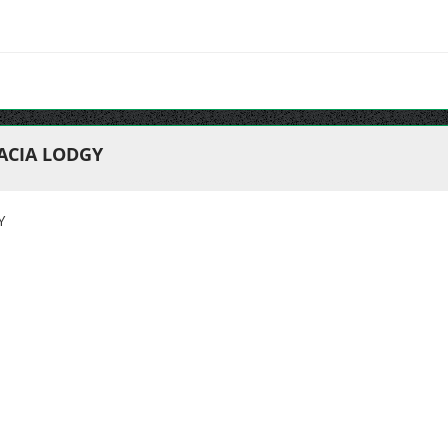
ACIA LODGY
Y