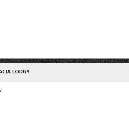
ACIA LODGY
Y