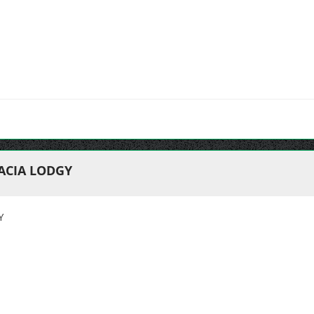
ACIA LODGY
Y