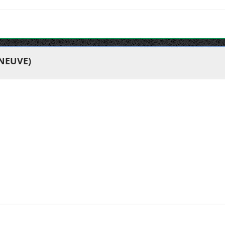
 NEUVE)