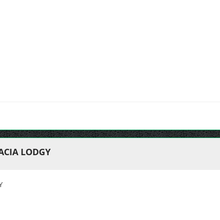
ACIA LODGY
Y