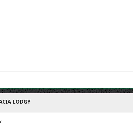
ACIA LODGY
Y