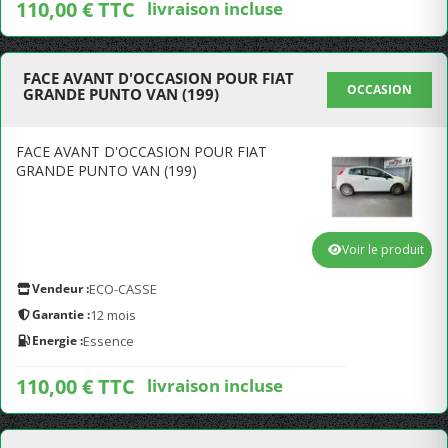
110,00 € TTC
livraison incluse
FACE AVANT D'OCCASION POUR FIAT
OCCASION
GRANDE PUNTO VAN (199)
FACE AVANT D'OCCASION POUR FIAT
GRANDE PUNTO VAN (199)
Voir le produit
Vendeur :
ECO-CASSE
Garantie :
12 mois
Energie :
Essence
110,00 € TTC
livraison incluse