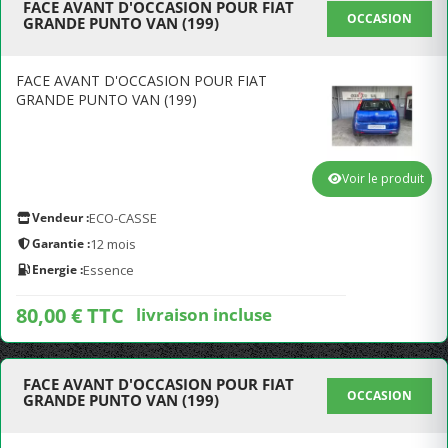
FACE AVANT D'OCCASION POUR FIAT
OCCASION
GRANDE PUNTO VAN (199)
FACE AVANT D'OCCASION POUR FIAT
GRANDE PUNTO VAN (199)
Voir le produit
Vendeur :
ECO-CASSE
Garantie :
12 mois
Energie :
Essence
80,00 € TTC
livraison incluse
FACE AVANT D'OCCASION POUR FIAT
OCCASION
GRANDE PUNTO VAN (199)