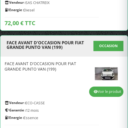
Vendeur :
SAS CHATREIX
Energie :
Diesel
72,00 € TTC
FACE AVANT D'OCCASION POUR FIAT
OCCASION
GRANDE PUNTO VAN (199)
FACE AVANT D'OCCASION POUR FIAT
GRANDE PUNTO VAN (199)
Voir le produit
Vendeur :
ECO-CASSE
Garantie :
12 mois
Energie :
Essence