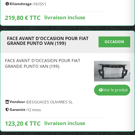
Kilométrage :
161551
219,80 € TTC
livraison incluse
FACE AVANT D'OCCASION POUR FIAT
OCCASION
GRANDE PUNTO VAN (199)
FACE AVANT D'OCCASION POUR FIAT
GRANDE PUNTO VAN (199)
Voir le produit
Vendeur :
DESGUACES OLIVARES SL
Garantie :
12 mois
123,20 € TTC
livraison incluse