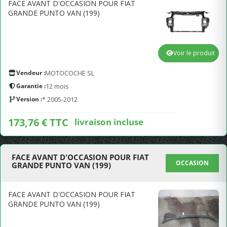
FACE AVANT D'OCCASION POUR FIAT
GRANDE PUNTO VAN (199)
Voir le produit
Vendeur :
MOTOCOCHE SL
Garantie :
12 mois
Version :
* 2005-2012
173,76 € TTC
livraison incluse
FACE AVANT D'OCCASION POUR FIAT
OCCASION
GRANDE PUNTO VAN (199)
FACE AVANT D'OCCASION POUR FIAT
GRANDE PUNTO VAN (199)