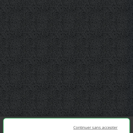
Continuer sans accepter