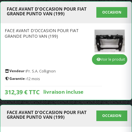
FACE AVANT D'OCCASION POUR FIAT
OCCASION
GRANDE PUNTO VAN (199)
FACE AVANT D'OCCASION POUR FIAT
GRANDE PUNTO VAN (199)
Voir le produit
Vendeur :
Pr. S.A. Collignon
Garantie :
12 mois
312,39 € TTC
livraison incluse
FACE AVANT D'OCCASION POUR FIAT
OCCASION
GRANDE PUNTO VAN (199)