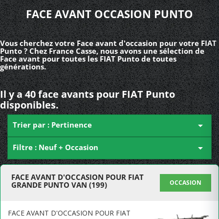
FACE AVANT OCCASION PUNTO
Vous cherchez votre Face avant d'occasion pour votre FIAT
Punto ? Chez France Casse, nous avons une sélection de
Face avant pour toutes les FIAT Punto de toutes
générations.
Il y a 40 face avants pour FIAT Punto
disponibles.
Trier par : Pertinence

Filtre : Neuf + Occasion

FACE AVANT D'OCCASION POUR FIAT
OCCASION
GRANDE PUNTO VAN (199)
FACE AVANT D'OCCASION POUR FIAT