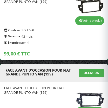
GRANDE PUNTO VAN (199)
Voir le produit
Vendeur :
SOLUVAL
Garantie :
12 mois
Energie :
Diesel
99,00 € TTC
FACE AVANT D'OCCASION POUR FIAT
OCCASION
GRANDE PUNTO VAN (199)
FACE AVANT D'OCCASION POUR FIAT
GRANDE PUNTO VAN (199)