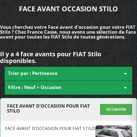
FACE AVANT OCCASION STILO
Vous cherchez votre Face avant d'occasion pour votre FIAT
Stilo ? Chez France Casse, nous avons une sélection de Face
avant pour toutes les FIAT Stilo de toutes générations.
Il y a 4 face avants pour FIAT Stilo
disponibles.
Trier par : Pertinence

Filtre : Neuf + Occasion

FACE AVANT D'OCCASION POUR FIAT
OCCASION
STILO
FACE AVANT D'OCCASION POUR FIAT STILO