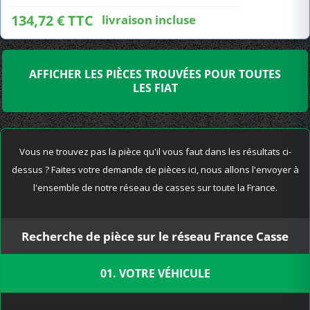
134,72 € TTC
livraison incluse
AFFICHER LES PIÈCES TROUVÉES POUR TOUTES
LES FIAT
Vous ne trouvez pas la pièce qu'il vous faut dans les résultats ci-
dessus ? Faites votre demande de pièces ici, nous allons l'envoyer à
l'ensemble de notre réseau de casses sur toute la France.
Recherche de pièce sur le réseau France Casse
01. VOTRE VÉHICULE