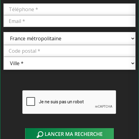
LANCER MA RECHERCHE