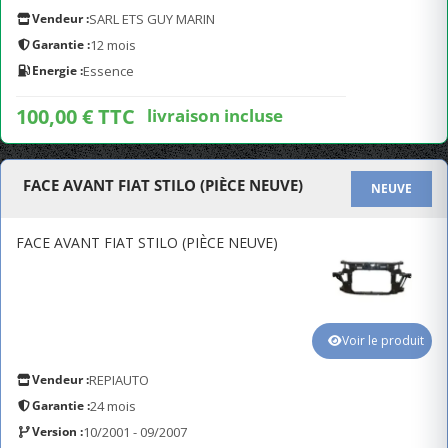
Vendeur :
SARL ETS GUY MARIN
Garantie :
12 mois
Energie :
Essence
100,00 € TTC
livraison incluse
FACE AVANT FIAT STILO (PIÈCE NEUVE)
NEUVE
FACE AVANT FIAT STILO (PIÈCE NEUVE)
Voir le produit
Vendeur :
REPIAUTO
Garantie :
24 mois
Version :
10/2001 - 09/2007