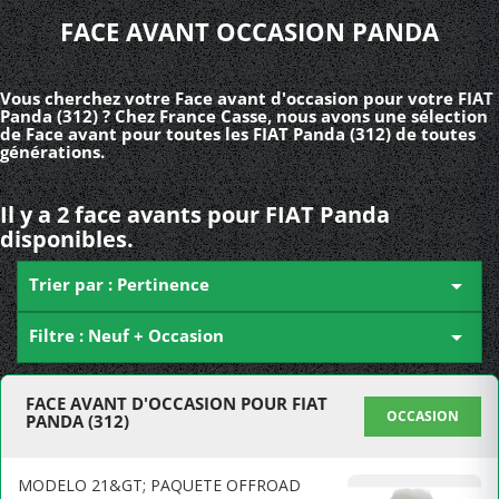
FACE AVANT OCCASION PANDA
Vous cherchez votre Face avant d'occasion pour votre FIAT
Panda (312) ? Chez France Casse, nous avons une sélection
de Face avant pour toutes les FIAT Panda (312) de toutes
générations.
Il y a 2 face avants pour FIAT Panda
disponibles.
Trier par : Pertinence

Filtre : Neuf + Occasion

FACE AVANT D'OCCASION POUR FIAT
OCCASION
PANDA (312)
MODELO 21&GT; PAQUETE OFFROAD