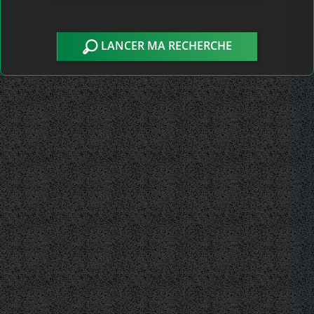
LANCER MA RECHERCHE