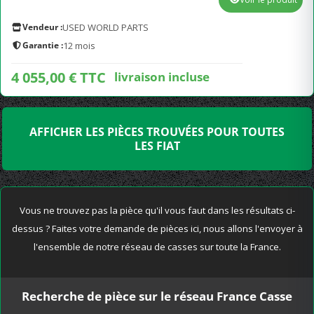
Vendeur :
USED WORLD PARTS
Garantie :
12 mois
4 055,00 € TTC
livraison incluse
AFFICHER LES PIÈCES TROUVÉES POUR TOUTES
LES FIAT
Vous ne trouvez pas la pièce qu'il vous faut dans les résultats ci-
dessus ? Faites votre demande de pièces ici, nous allons l'envoyer à
l'ensemble de notre réseau de casses sur toute la France.
Recherche de pièce sur le réseau France Casse