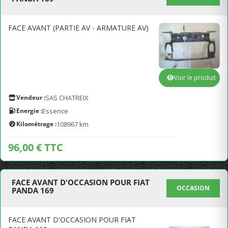
FACE AVANT (PARTIE AV - ARMATURE AV)
Voir le produit
Vendeur :
SAS CHATREIX
Energie :
Essence
Kilométrage :
108967 km
96,00 € TTC
FACE AVANT D'OCCASION POUR FIAT
OCCASION
PANDA 169
FACE AVANT D'OCCASION POUR FIAT