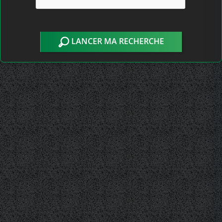
LANCER MA RECHERCHE