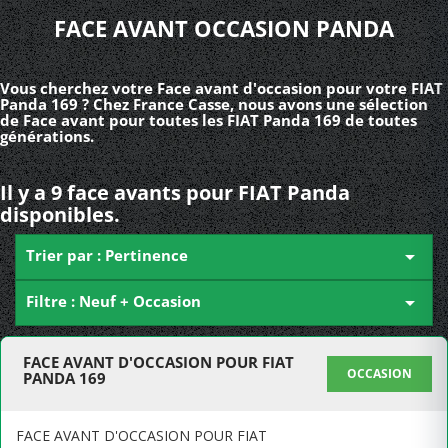
FACE AVANT OCCASION PANDA
Vous cherchez votre Face avant d'occasion pour votre FIAT
Panda 169 ? Chez France Casse, nous avons une sélection
de Face avant pour toutes les FIAT Panda 169 de toutes
générations.
Il y a 9 face avants pour FIAT Panda
disponibles.
Trier par : Pertinence

Filtre : Neuf + Occasion

FACE AVANT D'OCCASION POUR FIAT
OCCASION
PANDA 169
FACE AVANT D'OCCASION POUR FIAT