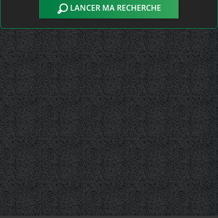
LANCER MA RECHERCHE