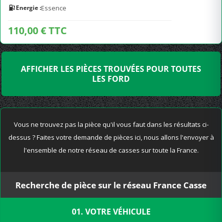
Energie :
Essence
110,00 € TTC
AFFICHER LES PIÈCES TROUVÉES POUR TOUTES
LES FORD
Vous ne trouvez pas la pièce qu'il vous faut dans les résultats ci-
dessus ? Faites votre demande de pièces ici, nous allons l'envoyer à
l'ensemble de notre réseau de casses sur toute la France.
Recherche de pièce sur le réseau France Casse
01. VOTRE VÉHICULE