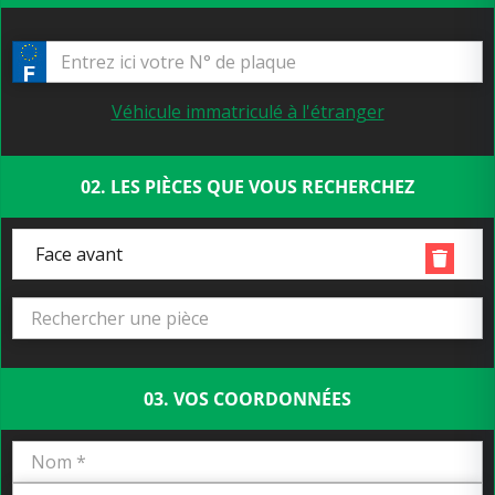
Véhicule immatriculé à l'étranger
02. LES PIÈCES QUE VOUS RECHERCHEZ
Face avant
03. VOS COORDONNÉES