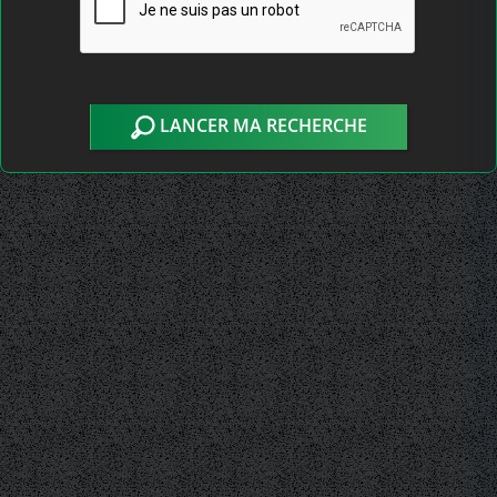
LANCER MA RECHERCHE