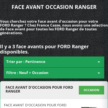
FACE AVANT OCCASION RANGER
Vous cherchez votre Face avant d'occasion pour votre
FORD Ranger ? Chez France Casse, nous avons une sélection
de Face avant pour toutes les FORD Ranger de toutes
générations.
Il y a 3 face avants pour FORD Ranger
disponibles.
Trier par : Pertinence

Filtre : Neuf + Occasion

FACE AVANT D'OCCASION POUR FORD
OCCASION
RANGER
FACE AVANT D'OCCASION POUR FORD