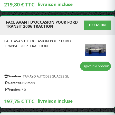
219,80 € TTC
livraison incluse
FACE AVANT D'OCCASION POUR FORD
OCCASION
TRANSIT 2006 TRACTION
FACE AVANT D'OCCASION POUR FORD
TRANSIT 2006 TRACTION
Voir le produit
Vendeur :
TAMAYO AUTODESGUACES SL
Garantie :
12 mois
Version :
* 0-
197,75 € TTC
livraison incluse