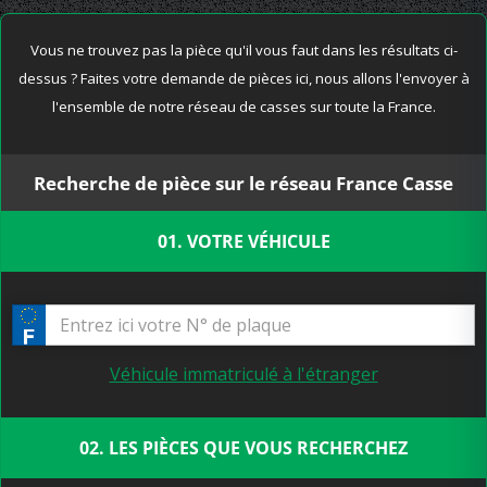
Vous ne trouvez pas la pièce qu'il vous faut dans les résultats ci-
dessus ? Faites votre demande de pièces ici, nous allons l'envoyer à
l'ensemble de notre réseau de casses sur toute la France.
Recherche de pièce sur le réseau France Casse
01. VOTRE VÉHICULE
Véhicule immatriculé à l'étranger
02. LES PIÈCES QUE VOUS RECHERCHEZ