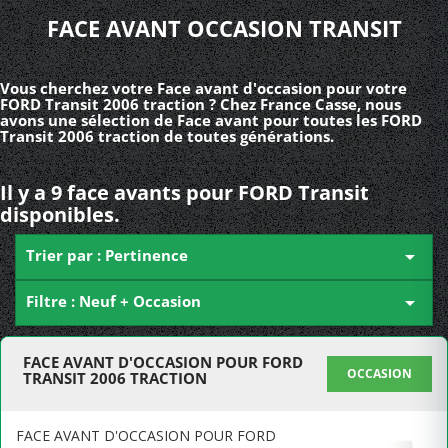
FACE AVANT OCCASION TRANSIT
Vous cherchez votre Face avant d'occasion pour votre
FORD Transit 2006 traction ? Chez France Casse, nous
avons une sélection de Face avant pour toutes les FORD
Transit 2006 traction de toutes générations.
Il y a 9 face avants pour FORD Transit
disponibles.
Trier par : Pertinence

Filtre : Neuf + Occasion

FACE AVANT D'OCCASION POUR FORD
OCCASION
TRANSIT 2006 TRACTION
FACE AVANT D'OCCASION POUR FORD