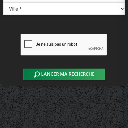
LANCER MA RECHERCHE