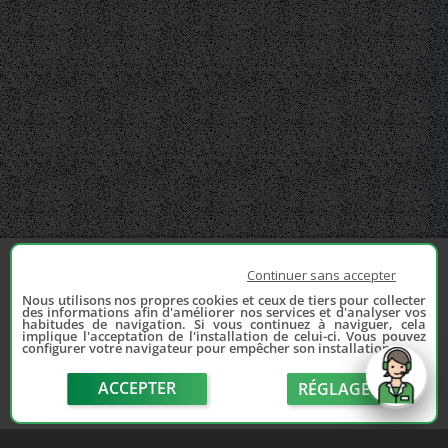
Continuer sans accepter
Nous utilisons nos propres cookies et ceux de tiers pour collecter
des informations afin d'améliorer nos services et d'analyser vos
habitudes de navigation. Si vous continuez à naviguer, cela
implique l'acceptation de l'installation de celui-ci. Vous pouvez
configurer votre navigateur pour empêcher son installation.
ACCEPTER
RÉGLAGE