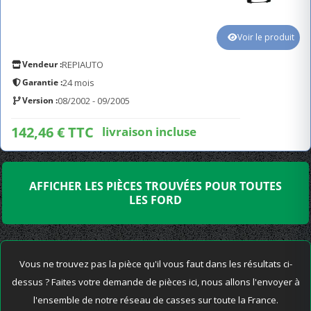
Voir le produit
Vendeur :
REPIAUTO
Garantie :
24 mois
Version :
08/2002 - 09/2005
142,46 € TTC
livraison incluse
AFFICHER LES PIÈCES TROUVÉES POUR TOUTES
LES FORD
Vous ne trouvez pas la pièce qu'il vous faut dans les résultats ci-
dessus ? Faites votre demande de pièces ici, nous allons l'envoyer à
l'ensemble de notre réseau de casses sur toute la France.