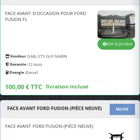
FACE AVANT D'OCCASION POUR FORD
FUSION FL
Voir le produit
Vendeur :
SARL ETS GUY MARIN
Garantie :
12 mois
Energie :
Diesel
100,00 € TTC
livraison incluse
FACE AVANT FORD FUSION (PIÈCE NEUVE)
NEUVE
FACE AVANT FORD FUSION (PIÈCE NEUVE)