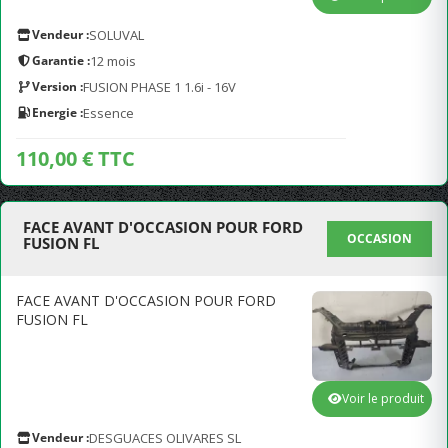
Vendeur :
SOLUVAL
Garantie :
12 mois
Version :
FUSION PHASE 1 1.6i - 16V
Energie :
Essence
110,00 € TTC
FACE AVANT D'OCCASION POUR FORD
OCCASION
FUSION FL
FACE AVANT D'OCCASION POUR FORD
FUSION FL
Voir le produit
Vendeur :
DESGUACES OLIVARES SL