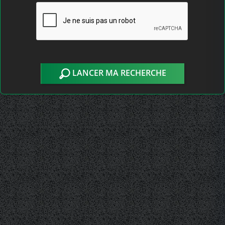
LANCER MA RECHERCHE