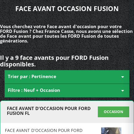
FACE AVANT OCCASION FUSION
Vous cherchez votre Face avant d'occasion pour votre
FORD Fusion ? Chez France Casse, nous avons une sélection
de Face avant pour toutes les FORD Fusion de toutes
générations.
Il y a 9 face avants pour FORD Fusion
disponibles.
Trier par : Pertinence

Filtre : Neuf + Occasion

FACE AVANT D'OCCASION POUR FORD
OCCASION
FUSION FL
FACE AVANT D'OCCASION POUR FORD