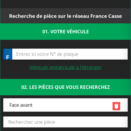
Recherche de pièce sur le réseau France Casse
01. VOTRE VÉHICULE
Véhicule immatriculé à l'étranger
02. LES PIÈCES QUE VOUS RECHERCHEZ
Face avant