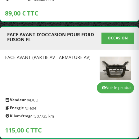
89,00 € TTC
FACE AVANT D'OCCASION POUR FORD
OCCASION
FUSION FL
FACE AVANT (PARTIE AV - ARMATURE AV)
Voir le produit
Vendeur :
ADCO
Energie :
Diesel
Kilométrage :
307735 km
115,00 € TTC