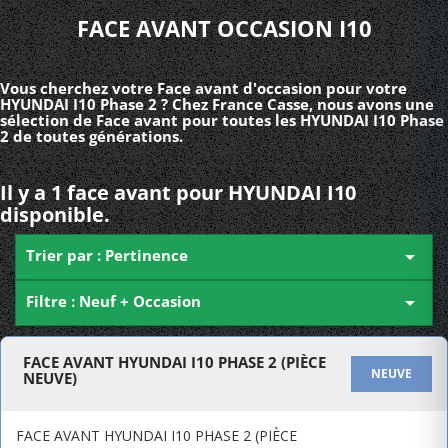
FACE AVANT OCCASION I10
Vous cherchez votre Face avant d'occasion pour votre
HYUNDAI I10 Phase 2 ? Chez France Casse, nous avons une
sélection de Face avant pour toutes les HYUNDAI I10 Phase
2 de toutes générations.
Il y a 1 face avant pour HYUNDAI I10
disponible.
Trier par : Pertinence

Filtre : Neuf + Occasion

FACE AVANT HYUNDAI I10 PHASE 2 (PIÈCE
NEUVE
NEUVE)
FACE AVANT HYUNDAI I10 PHASE 2 (PIÈCE