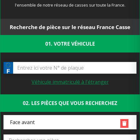
l'ensemble de notre réseau de casses sur toute la France.
Recherche de pièce sur le réseau France Casse
01. VOTRE VÉHICULE
Véhicule immatriculé à l'étranger
02. LES PIÈCES QUE VOUS RECHERCHEZ
Face avant