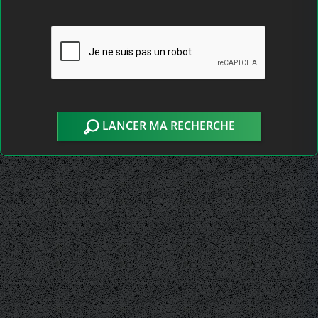
LANCER MA RECHERCHE