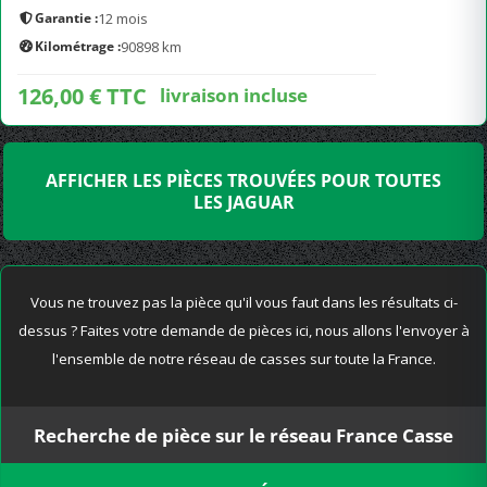
Garantie :
12 mois
Kilométrage :
90898 km
126,00 € TTC
livraison incluse
AFFICHER LES PIÈCES TROUVÉES POUR TOUTES
LES JAGUAR
Vous ne trouvez pas la pièce qu'il vous faut dans les résultats ci-
dessus ? Faites votre demande de pièces ici, nous allons l'envoyer à
l'ensemble de notre réseau de casses sur toute la France.
Recherche de pièce sur le réseau France Casse