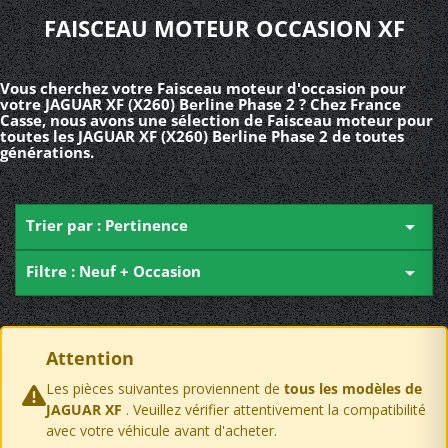
FAISCEAU MOTEUR OCCASION XF
Vous cherchez votre Faisceau moteur d'occasion pour
votre JAGUAR XF (X260) Berline Phase 2 ? Chez France
Casse, nous avons une sélection de Faisceau moteur pour
toutes les JAGUAR XF (X260) Berline Phase 2 de toutes
générations.
Trier par : Pertinence

Filtre : Neuf + Occasion

Attention
Les pièces suivantes proviennent de
tous les modèles de
JAGUAR XF
. Veuillez vérifier attentivement la compatibilité
avec votre véhicule avant d'acheter.