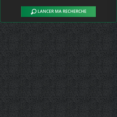
LANCER MA RECHERCHE