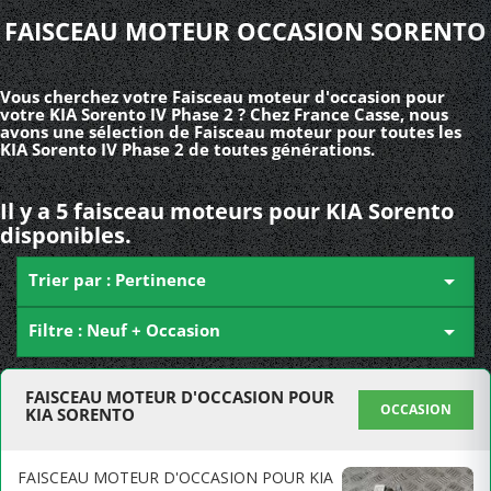
FAISCEAU MOTEUR OCCASION SORENTO
Vous cherchez votre Faisceau moteur d'occasion pour
votre KIA Sorento IV Phase 2 ? Chez France Casse, nous
avons une sélection de Faisceau moteur pour toutes les
KIA Sorento IV Phase 2 de toutes générations.
Il y a 5 faisceau moteurs pour KIA Sorento
disponibles.
Trier par : Pertinence

Filtre : Neuf + Occasion

FAISCEAU MOTEUR D'OCCASION POUR
OCCASION
KIA SORENTO
FAISCEAU MOTEUR D'OCCASION POUR KIA