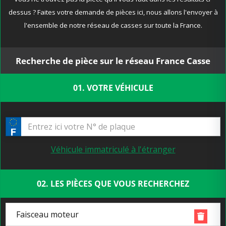
dessus ? Faites votre demande de pièces ici, nous allons l'envoyer à
l'ensemble de notre réseau de casses sur toute la France.
Recherche de pièce sur le réseau France Casse
01. VOTRE VÉHICULE
Véhicule immatriculé à l'étranger
02. LES PIÈCES QUE VOUS RECHERCHEZ
Faisceau moteur