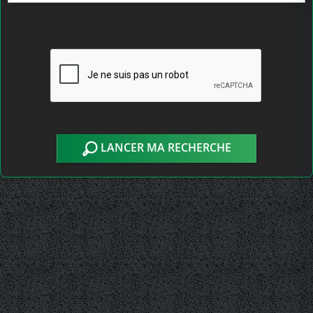
LANCER MA RECHERCHE