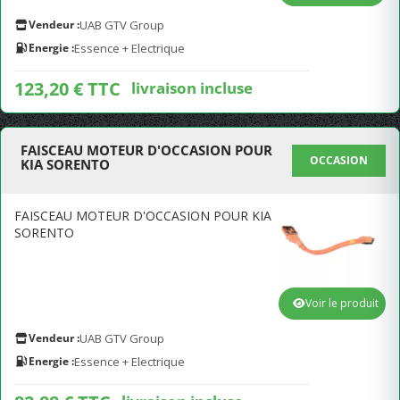
Vendeur :
UAB GTV Group
Energie :
Essence + Electrique
123,20 € TTC
livraison incluse
FAISCEAU MOTEUR D'OCCASION POUR
OCCASION
KIA SORENTO
FAISCEAU MOTEUR D'OCCASION POUR KIA
SORENTO
Voir le produit
Vendeur :
UAB GTV Group
Energie :
Essence + Electrique