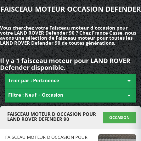
FAISCEAU MOTEUR OCCASION DEFENDER
Vous cherchez votre Faisceau moteur d'occasion pour
votre LAND ROVER Defender 90 ? Chez France Casse, nous
avons une sélection de Faisceau moteur pour toutes les
LAND ROVER Defender 90 de toutes générations.
Il y a 1 faisceau moteur pour LAND ROVER
Defender disponible.
Trier par : Pertinence

Filtre : Neuf + Occasion

FAISCEAU MOTEUR D'OCCASION POUR
OCCASION
LAND ROVER DEFENDER 90
FAISCEAU MOTEUR D'OCCASION POUR