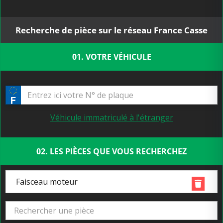
Recherche de pièce sur le réseau France Casse
01. VOTRE VÉHICULE
Véhicule immatriculé à l'étranger
02. LES PIÈCES QUE VOUS RECHERCHEZ
Faisceau moteur