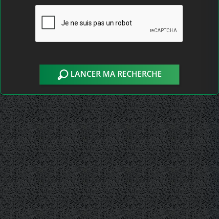
LANCER MA RECHERCHE