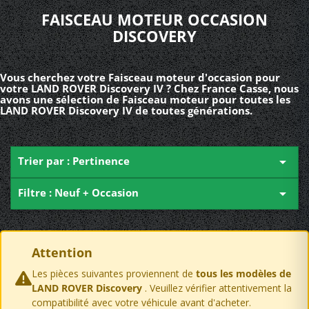
FAISCEAU MOTEUR OCCASION
DISCOVERY
Vous cherchez votre Faisceau moteur d'occasion pour
votre LAND ROVER Discovery IV ? Chez France Casse, nous
avons une sélection de Faisceau moteur pour toutes les
LAND ROVER Discovery IV de toutes générations.
Trier par : Pertinence

Filtre : Neuf + Occasion

Attention
Les pièces suivantes proviennent de
tous les modèles de
LAND ROVER Discovery
. Veuillez vérifier attentivement la
compatibilité avec votre véhicule avant d'acheter.