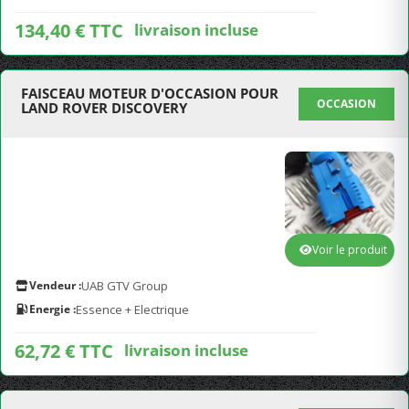
134,40 € TTC
livraison incluse
FAISCEAU MOTEUR D'OCCASION POUR
OCCASION
LAND ROVER DISCOVERY
Voir le produit
Vendeur :
UAB GTV Group
Energie :
Essence + Electrique
62,72 € TTC
livraison incluse