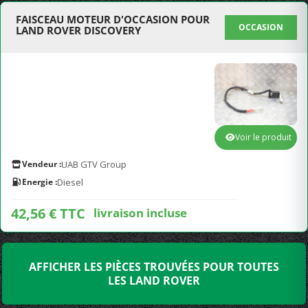
FAISCEAU MOTEUR D'OCCASION POUR
OCCASION
LAND ROVER DISCOVERY
Voir le produit
Vendeur :
UAB GTV Group
Energie :
Diesel
42,56 € TTC
livraison incluse
AFFICHER LES PIÈCES TROUVÉES POUR TOUTES
LES LAND ROVER