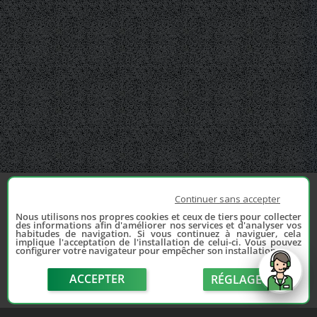
Continuer sans accepter
Nous utilisons nos propres cookies et ceux de tiers pour collecter
des informations afin d'améliorer nos services et d'analyser vos
habitudes de navigation. Si vous continuez à naviguer, cela
implique l'acceptation de l'installation de celui-ci. Vous pouvez
configurer votre navigateur pour empêcher son installation.
ACCEPTER
RÉGLAGE