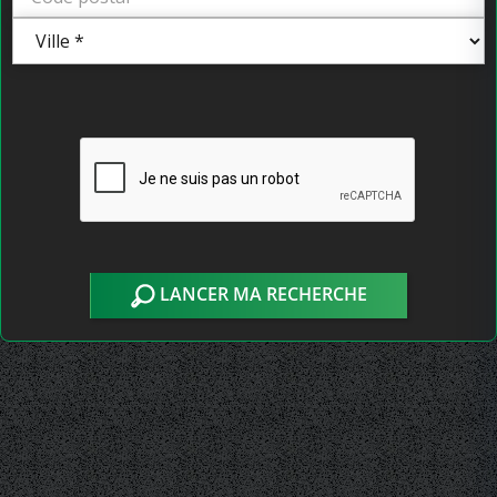
LANCER MA RECHERCHE