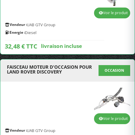
Voir le produit
Vendeur :
UAB GTV Group
Energie :
Diesel
32,48 € TTC
livraison incluse
FAISCEAU MOTEUR D'OCCASION POUR
OCCASION
LAND ROVER DISCOVERY
Voir le produit
Vendeur :
UAB GTV Group