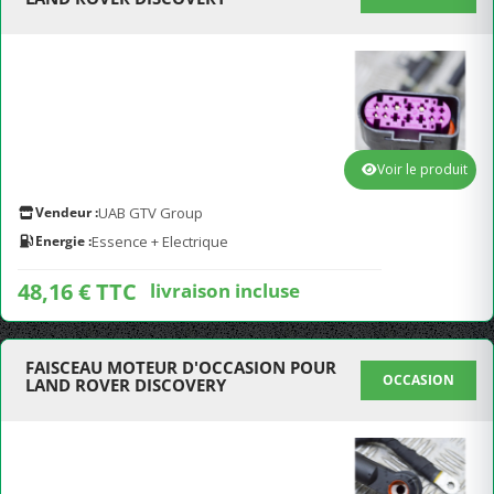
Voir le produit
Vendeur :
UAB GTV Group
Energie :
Essence + Electrique
48,16 € TTC
livraison incluse
FAISCEAU MOTEUR D'OCCASION POUR
OCCASION
LAND ROVER DISCOVERY