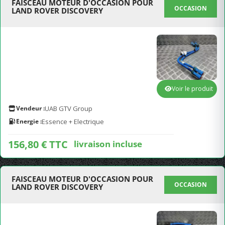
FAISCEAU MOTEUR D'OCCASION POUR
OCCASION
LAND ROVER DISCOVERY
Voir le produit
Vendeur :
UAB GTV Group
Energie :
Essence + Electrique
156,80 € TTC
livraison incluse
FAISCEAU MOTEUR D'OCCASION POUR
OCCASION
LAND ROVER DISCOVERY