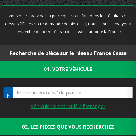
Vous ne trouvez pas la pièce qu'il vous faut dans les résultats ci-
dessus ? Faites votre demande de pièces ici, nous allons l'envoyer à
l'ensemble de notre réseau de casses sur toute la France.
Recherche de pièce sur le réseau France Casse
01. VOTRE VÉHICULE
Véhicule immatriculé à l'étranger
02. LES PIÈCES QUE VOUS RECHERCHEZ