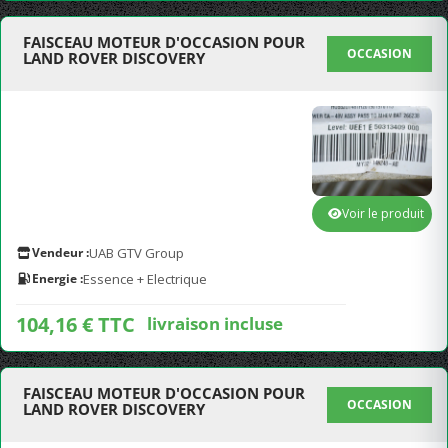
FAISCEAU MOTEUR D'OCCASION POUR
OCCASION
LAND ROVER DISCOVERY
Voir le produit
Vendeur :
UAB GTV Group
Energie :
Essence + Electrique
104,16 € TTC
livraison incluse
FAISCEAU MOTEUR D'OCCASION POUR
OCCASION
LAND ROVER DISCOVERY