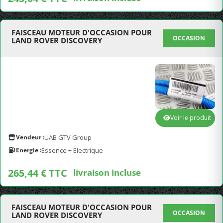
FAISCEAU MOTEUR D'OCCASION POUR
OCCASION
LAND ROVER DISCOVERY
Voir le produit
Vendeur :
UAB GTV Group
Energie :
Essence + Electrique
265,44 € TTC
livraison incluse
FAISCEAU MOTEUR D'OCCASION POUR
OCCASION
LAND ROVER DISCOVERY