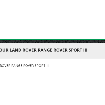
OUR LAND ROVER RANGE ROVER SPORT III
OVER RANGE ROVER SPORT III