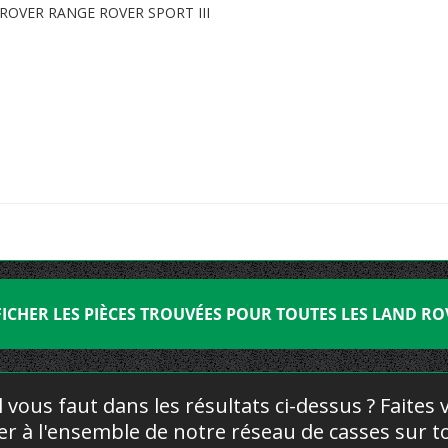
OVER RANGE ROVER SPORT III
FICHER LES PIÈCES TROUVÉES POUR TOUTES LES LAND RO
l vous faut dans les résultats ci-dessus ? Faites
yer à l'ensemble de notre réseau de casses sur to