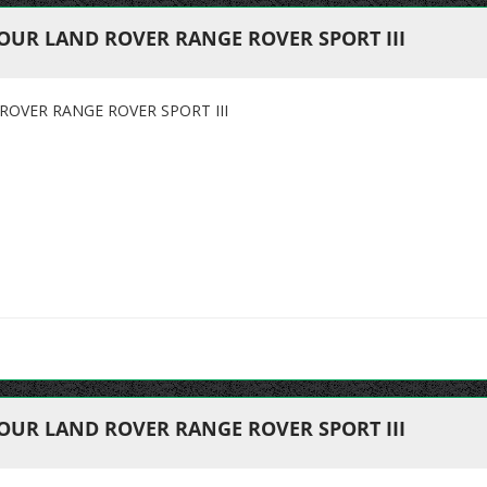
OUR LAND ROVER RANGE ROVER SPORT III
OVER RANGE ROVER SPORT III
OUR LAND ROVER RANGE ROVER SPORT III