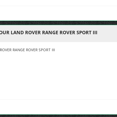
OUR LAND ROVER RANGE ROVER SPORT III
OVER RANGE ROVER SPORT III