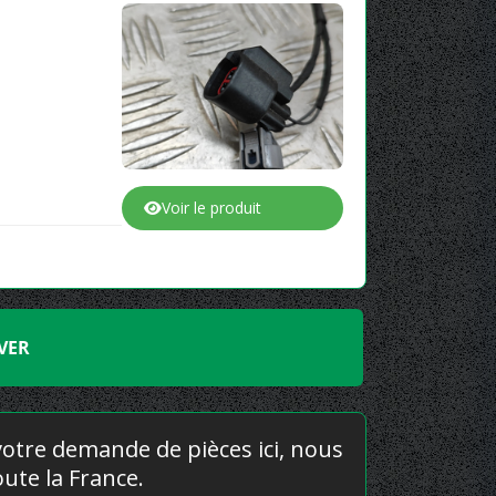
Voir le produit
VER
 votre demande de pièces ici, nous
ute la France.