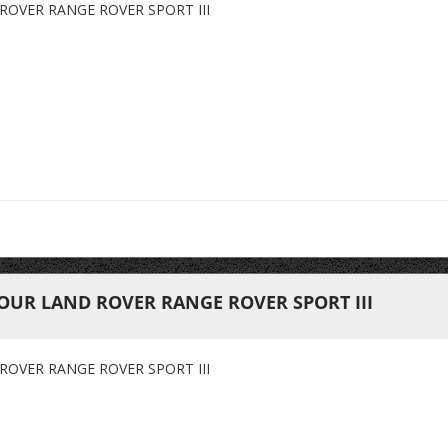
OVER RANGE ROVER SPORT III
OUR LAND ROVER RANGE ROVER SPORT III
OVER RANGE ROVER SPORT III