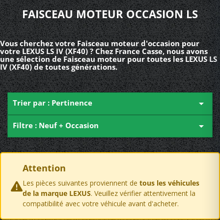
FAISCEAU MOTEUR OCCASION LS
Vous cherchez votre Faisceau moteur d'occasion pour
votre LEXUS LS IV (XF40) ? Chez France Casse, nous avons
une sélection de Faisceau moteur pour toutes les LEXUS LS
IV (XF40) de toutes générations.
Trier par : Pertinence

Filtre : Neuf + Occasion

Attention
Les pièces suivantes proviennent de
tous les véhicules
de la marque LEXUS
. Veuillez vérifier attentivement la
compatibilité avec votre véhicule avant d'acheter.