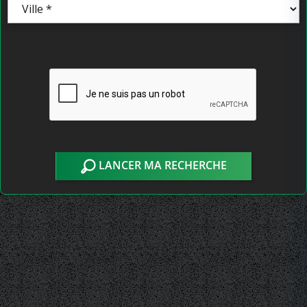
LANCER MA RECHERCHE