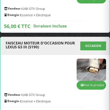
Vendeur :
UAB GTV Group
Energie :
Essence + Electrique
56,00 € TTC
livraison incluse
FAISCEAU MOTEUR D'OCCASION POUR
OCCASION
LEXUS GS III (S190)
Voir le produit
Vendeur :
UAB GTV Group
Energie :
Essence + Electrique