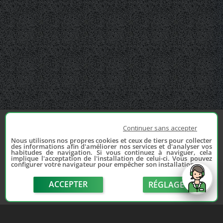
Continuer sans accepter
Nous utilisons nos propres cookies et ceux de tiers pour collecter
des informations afin d'améliorer nos services et d'analyser vos
habitudes de navigation. Si vous continuez à naviguer, cela
implique l'acceptation de l'installation de celui-ci. Vous pouvez
configurer votre navigateur pour empêcher son installation.
ACCEPTER
RÉGLAGE