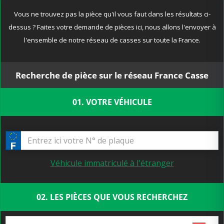
Vous ne trouvez pas la pièce qu'il vous faut dans les résultats ci-
dessus ? Faites votre demande de pièces ici, nous allons l'envoyer à
l'ensemble de notre réseau de casses sur toute la France.
Recherche de pièce sur le réseau France Casse
01. VOTRE VÉHICULE
Véhicule immatriculé à l'étranger
02. LES PIÈCES QUE VOUS RECHERCHEZ