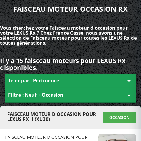
FAISCEAU MOTEUR OCCASION RX
Vous cherchez votre Faisceau moteur d'occasion pour
votre LEXUS Rx ? Chez France Casse, nous avons une
sélection de Faisceau moteur pour toutes les LEXUS Rx de
toutes générations.
Il y a 15 faisceau moteurs pour LEXUS Rx
disponibles.
Trier par : Pertinence

Filtre : Neuf + Occasion

FAISCEAU MOTEUR D'OCCASION POUR
OCCASION
LEXUS RX II (XU30)
FAISCEAU MOTEUR D'OCCASION POUR