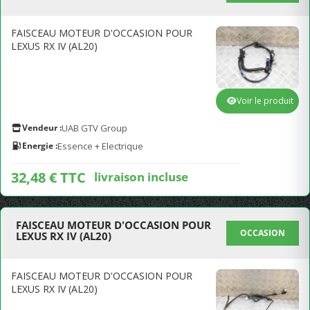
FAISCEAU MOTEUR D'OCCASION POUR
LEXUS RX IV (AL20)
Voir le produit
Vendeur :
UAB GTV Group
Energie :
Essence + Electrique
32,48 € TTC
livraison incluse
FAISCEAU MOTEUR D'OCCASION POUR
OCCASION
LEXUS RX IV (AL20)
FAISCEAU MOTEUR D'OCCASION POUR
LEXUS RX IV (AL20)