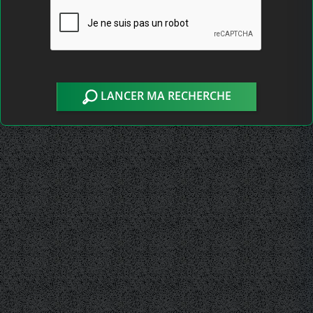
LANCER MA RECHERCHE