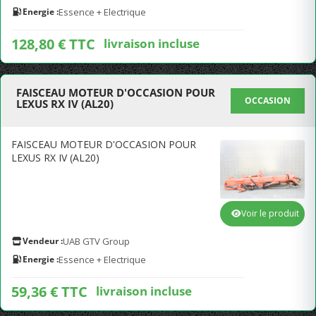
Energie :
Essence + Electrique
128,80 € TTC
livraison incluse
FAISCEAU MOTEUR D'OCCASION POUR
OCCASION
LEXUS RX IV (AL20)
FAISCEAU MOTEUR D'OCCASION POUR
LEXUS RX IV (AL20)
Voir le produit
Vendeur :
UAB GTV Group
Energie :
Essence + Electrique
59,36 € TTC
livraison incluse