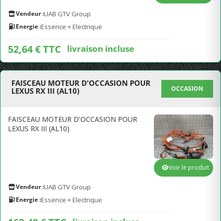
Vendeur :
UAB GTV Group
Energie :
Essence + Electrique
52,64 € TTC
livraison incluse
FAISCEAU MOTEUR D'OCCASION POUR
OCCASION
LEXUS RX III (AL10)
FAISCEAU MOTEUR D'OCCASION POUR
LEXUS RX III (AL10)
Voir le produit
Vendeur :
UAB GTV Group
Energie :
Essence + Electrique