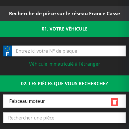
Recherche de pièce sur le réseau France Casse
01. VOTRE VÉHICULE
Véhicule immatriculé à l'étranger
02. LES PIÈCES QUE VOUS RECHERCHEZ
Faisceau moteur