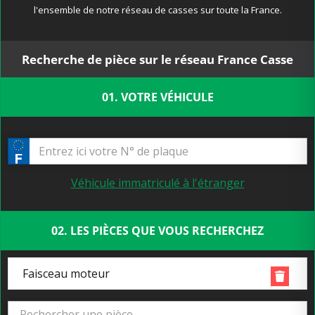
l'ensemble de notre réseau de casses sur toute la France.
Recherche de pièce sur le réseau France Casse
01. VOTRE VÉHICULE
Véhicule immatriculé à l'étranger
02. LES PIÈCES QUE VOUS RECHERCHEZ
Faisceau moteur