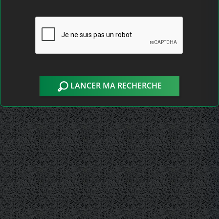
LANCER MA RECHERCHE