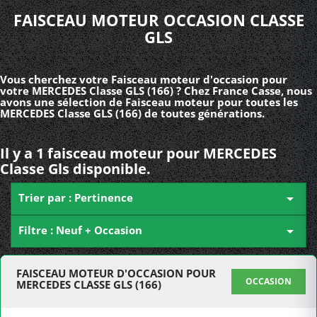
FAISCEAU MOTEUR OCCASION CLASSE
GLS
Vous cherchez votre Faisceau moteur d'occasion pour
votre MERCEDES Classe GLS (166) ? Chez France Casse, nous
avons une sélection de Faisceau moteur pour toutes les
MERCEDES Classe GLS (166) de toutes générations.
Il y a 1 faisceau moteur pour MERCEDES
Classe Gls disponible.
Trier par : Pertinence

Filtre : Neuf + Occasion

FAISCEAU MOTEUR D'OCCASION POUR
OCCASION
MERCEDES CLASSE GLS (166)