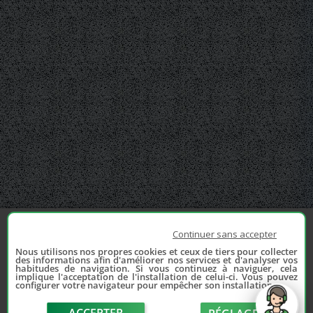
Continuer sans accepter
Nous utilisons nos propres cookies et ceux de tiers pour collecter
des informations afin d'améliorer nos services et d'analyser vos
habitudes de navigation. Si vous continuez à naviguer, cela
implique l'acceptation de l'installation de celui-ci. Vous pouvez
configurer votre navigateur pour empêcher son installation.