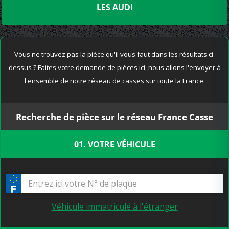
LES AUDI
Vous ne trouvez pas la pièce qu'il vous faut dans les résultats ci-
dessus ? Faites votre demande de pièces ici, nous allons l'envoyer à
l'ensemble de notre réseau de casses sur toute la France.
Recherche de pièce sur le réseau France Casse
01. VOTRE VÉHICULE
Véhicule immatriculé à l'étranger