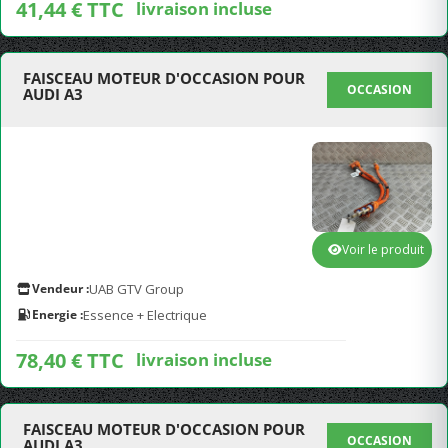
41,44 € TTC
livraison incluse
FAISCEAU MOTEUR D'OCCASION POUR
OCCASION
AUDI A3
Voir le produit
Vendeur :
UAB GTV Group
Energie :
Essence + Electrique
78,40 € TTC
livraison incluse
FAISCEAU MOTEUR D'OCCASION POUR
OCCASION
AUDI A3