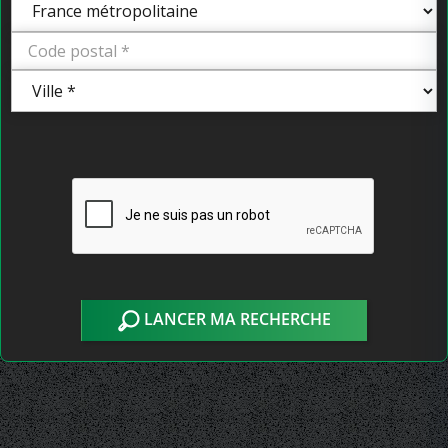
LANCER MA RECHERCHE