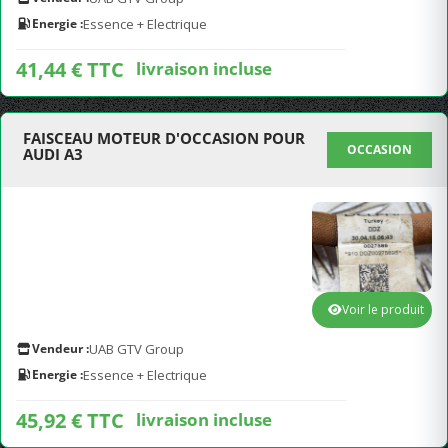
Energie :
Essence + Electrique
41,44 € TTC
livraison incluse
FAISCEAU MOTEUR D'OCCASION POUR
OCCASION
AUDI A3
Voir le produit
Vendeur :
UAB GTV Group
Energie :
Essence + Electrique
45,92 € TTC
livraison incluse