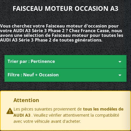
FAISCEAU MOTEUR OCCASION A3
Vous cherchez votre Faisceau moteur d'occasion pour
votre AUDI A3 Série 3 Phase 2 ? Chez France Casse, nous
avons une sélection de Faisceau moteur pour toutes les
AUDI A3 Série 3 Phase 2 de toutes générations.
Trier par : Pertinence

Filtre : Neuf + Occasion

Attention
Les pièces suivantes proviennent de
tous les modèles de
AUDI A3
. Veuillez vérifier attentivement la compatibilité
avec votre véhicule avant d'acheter.