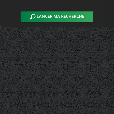
LANCER MA RECHERCHE