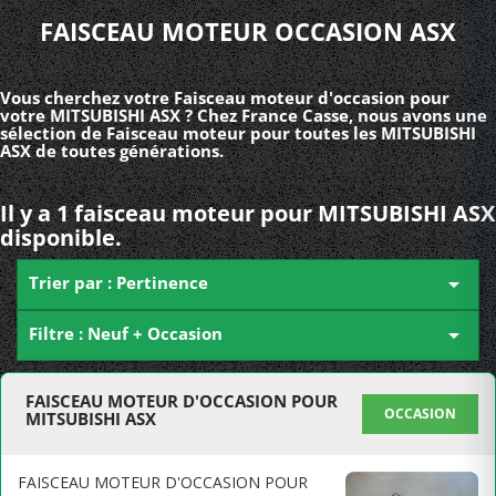
FAISCEAU MOTEUR OCCASION ASX
Vous cherchez votre Faisceau moteur d'occasion pour
votre MITSUBISHI ASX ? Chez France Casse, nous avons une
sélection de Faisceau moteur pour toutes les MITSUBISHI
ASX de toutes générations.
Il y a 1 faisceau moteur pour MITSUBISHI ASX
disponible.
Trier par : Pertinence

Filtre : Neuf + Occasion

FAISCEAU MOTEUR D'OCCASION POUR
OCCASION
MITSUBISHI ASX
FAISCEAU MOTEUR D'OCCASION POUR