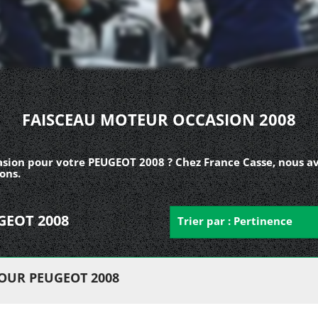
FAISCEAU MOTEUR OCCASION 2008
asion pour votre PEUGEOT 2008 ? Chez France Casse, nous a
ons.
UGEOT 2008
Trier par : Pertinence
OUR PEUGEOT 2008