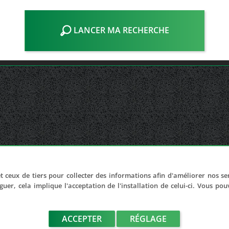
LANCER MA RECHERCHE
t ceux de tiers pour collecter des informations afin d'améliorer nos se
guer, cela implique l'acceptation de l'installation de celui-ci. Vous po
ACCEPTER
RÉGLAGE