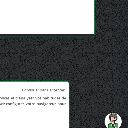
Continuer sans accepter
rvices et d'analyser vos habitudes de
uvez configurer votre navigateur pour