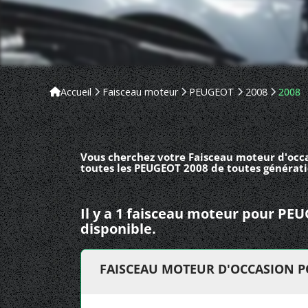
Accueil
Faisceau moteur
PEUGEOT
2008
2008
Vous cherchez votre Faisceau moteur d'occ
toutes les PEUGEOT 2008 de toutes générati
Il y a 1 faisceau moteur pour PE
disponible.
FAISCEAU MOTEUR D'OCCASION P