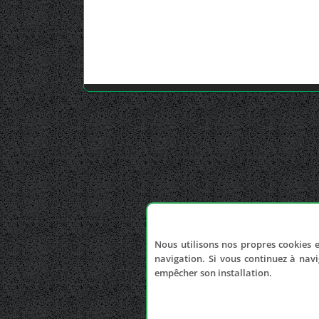
Nous utilisons nos propres cookies e
navigation. Si vous continuez à navi
empêcher son installation.