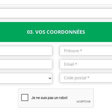
03. VOS COORDONNÉES