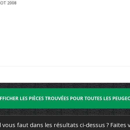
OT 2008
FFICHER LES PIÈCES TROUVÉES POUR TOUTES LES PEUGE
l vous faut dans les résultats ci-dessus ? Faites