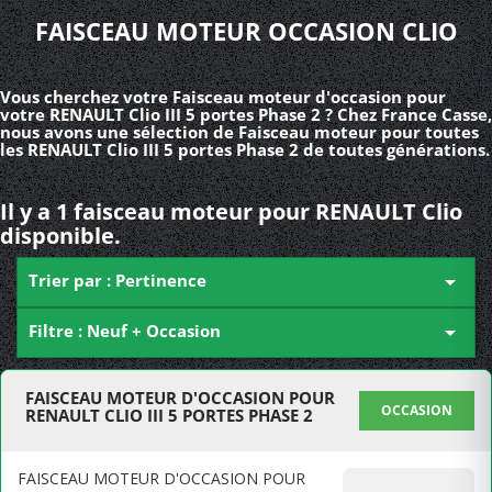
FAISCEAU MOTEUR OCCASION CLIO
Vous cherchez votre Faisceau moteur d'occasion pour
votre RENAULT Clio III 5 portes Phase 2 ? Chez France Casse,
nous avons une sélection de Faisceau moteur pour toutes
les RENAULT Clio III 5 portes Phase 2 de toutes générations.
Il y a 1 faisceau moteur pour RENAULT Clio
disponible.
Trier par : Pertinence

Filtre : Neuf + Occasion

FAISCEAU MOTEUR D'OCCASION POUR
OCCASION
RENAULT CLIO III 5 PORTES PHASE 2
FAISCEAU MOTEUR D'OCCASION POUR