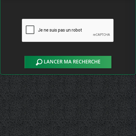
LANCER MA RECHERCHE