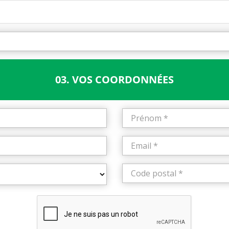
03. VOS COORDONNÉES