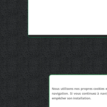
Nous utilisons nos propres cookies e
navigation. Si vous continuez à navi
empêcher son installation.