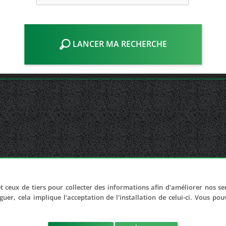
LANCER MA RECHERCHE
t ceux de tiers pour collecter des informations afin d'améliorer nos se
guer, cela implique l'acceptation de l'installation de celui-ci. Vous po