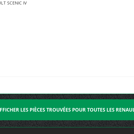
T SCENIC IV
FFICHER LES PIÈCES TROUVÉES POUR TOUTES LES RENAU