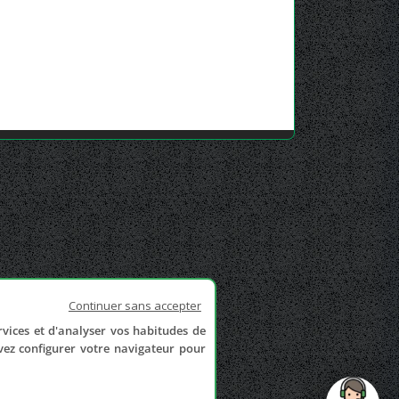
Continuer sans accepter
rvices et d'analyser vos habitudes de
uvez configurer votre navigateur pour