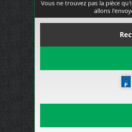
Vous ne trouvez pas la pièce qu'i
allons l'envo
Rec