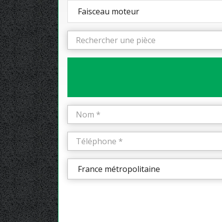
Faisceau moteur