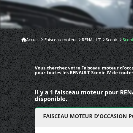
Accueil
Faisceau moteur
RENAULT
Scenic
Sceni
Vous cherchez votre Faisceau moteur d'occa
pour toutes les RENAULT Scenic IV de toutes
Il y a 1 faisceau moteur pour RE
disponible.
FAISCEAU MOTEUR D'OCCASION P