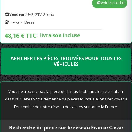
Voir le produit
Vendeur :
UAB GTV Group
Energie :
Diesel
48,16 € TTC
livraison incluse
AFFICHER LES PIÈCES TROUVÉES POUR TOUS LES
VÉHICULES
Vous ne trouvez pas la pièce qu'il vous faut dans les résultats ci-
dessus ? Faites votre demande de pièces ici, nous allons l'envoyer à
l'ensemble de notre réseau de casses sur toute la France.
Recherche de pièce sur le réseau France Casse