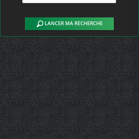
LANCER MA RECHERCHE