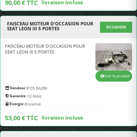
90,00 € TTC
livraison incluse
FAISCEAU MOTEUR D'OCCASION POUR
OCCASION
SEAT LEON III 5 PORTES
FAISCEAU MOTEUR D'OCCASION POUR
SEAT LEON III 5 PORTES
Voir le produit
Vendeur :
POS BAZIN
Garantie :
12 mois
Energie :
Essence
53,00 € TTC
livraison incluse