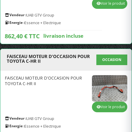
Voir le produit
Vendeur :
UAB GTV Group
Energie :
Essence + Electrique
862,40 € TTC
livraison incluse
FAISCEAU MOTEUR D'OCCASION POUR
OCCASION
TOYOTA C-HR II
FAISCEAU MOTEUR D'OCCASION POUR
TOYOTA C-HR II
Voir le produit
Vendeur :
UAB GTV Group
Energie :
Essence + Electrique