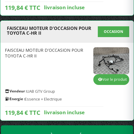
119,84 € TTC
livraison incluse
FAISCEAU MOTEUR D'OCCASION POUR
OCCASION
TOYOTA C-HR II
FAISCEAU MOTEUR D'OCCASION POUR
TOYOTA C-HR II
Voir le produit
Vendeur :
UAB GTV Group
Energie :
Essence + Electrique
119,84 € TTC
livraison incluse