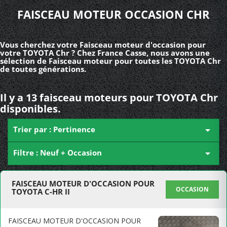
FAISCEAU MOTEUR OCCASION CHR
Vous cherchez votre Faisceau moteur d'occasion pour
votre TOYOTA Chr ? Chez France Casse, nous avons une
sélection de Faisceau moteur pour toutes les TOYOTA Chr
de toutes générations.
Il y a 13 faisceau moteurs pour TOYOTA Chr
disponibles.
Trier par : Pertinence

Filtre : Neuf + Occasion

FAISCEAU MOTEUR D'OCCASION POUR
OCCASION
TOYOTA C-HR II
FAISCEAU MOTEUR D'OCCASION POUR