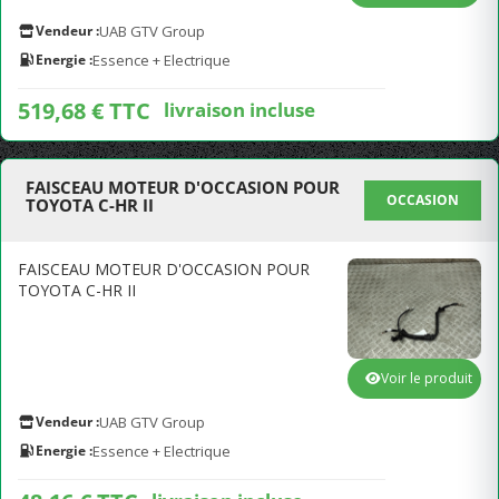
Vendeur :
UAB GTV Group
Energie :
Essence + Electrique
519,68 € TTC
livraison incluse
FAISCEAU MOTEUR D'OCCASION POUR
OCCASION
TOYOTA C-HR II
FAISCEAU MOTEUR D'OCCASION POUR
TOYOTA C-HR II
Voir le produit
Vendeur :
UAB GTV Group
Energie :
Essence + Electrique