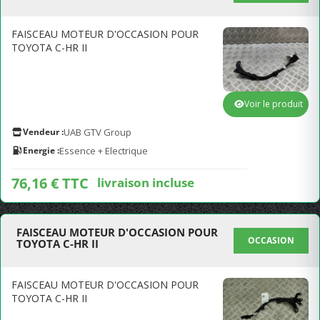
FAISCEAU MOTEUR D'OCCASION POUR
TOYOTA C-HR II
Voir le produit
Vendeur :
UAB GTV Group
Energie :
Essence + Electrique
76,16 € TTC
livraison incluse
FAISCEAU MOTEUR D'OCCASION POUR
OCCASION
TOYOTA C-HR II
FAISCEAU MOTEUR D'OCCASION POUR
TOYOTA C-HR II