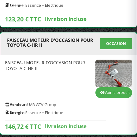
Energie :
Essence + Electrique
123,20 € TTC
livraison incluse
FAISCEAU MOTEUR D'OCCASION POUR
OCCASION
TOYOTA C-HR II
FAISCEAU MOTEUR D'OCCASION POUR
TOYOTA C-HR II
Voir le produit
Vendeur :
UAB GTV Group
Energie :
Essence + Electrique
146,72 € TTC
livraison incluse