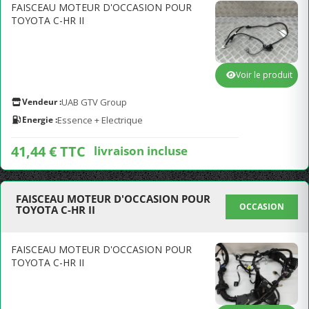
FAISCEAU MOTEUR D'OCCASION POUR
TOYOTA C-HR II
Voir le produit
Vendeur :
UAB GTV Group
Energie :
Essence + Electrique
41,44 € TTC
livraison incluse
FAISCEAU MOTEUR D'OCCASION POUR
OCCASION
TOYOTA C-HR II
FAISCEAU MOTEUR D'OCCASION POUR
TOYOTA C-HR II