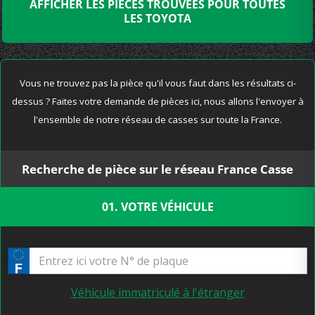
AFFICHER LES PIÈCES TROUVÉES POUR TOUTES
LES TOYOTA
Vous ne trouvez pas la pièce qu'il vous faut dans les résultats ci-
dessus ? Faites votre demande de pièces ici, nous allons l'envoyer à
l'ensemble de notre réseau de casses sur toute la France.
Recherche de pièce sur le réseau France Casse
01. VOTRE VÉHICULE
Véhicule immatriculé à l'étranger