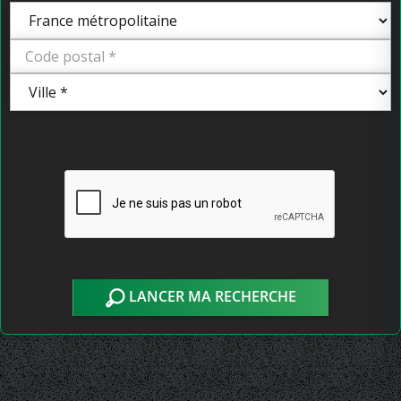
LANCER MA RECHERCHE