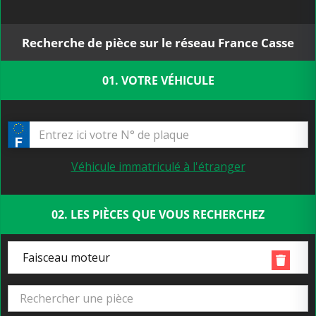
Recherche de pièce sur le réseau France Casse
01. VOTRE VÉHICULE
Véhicule immatriculé à l'étranger
02. LES PIÈCES QUE VOUS RECHERCHEZ
Faisceau moteur