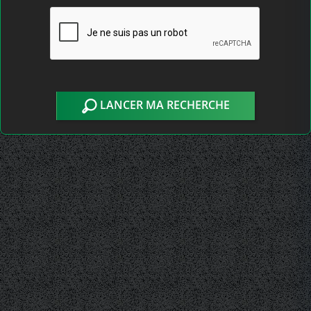
LANCER MA RECHERCHE