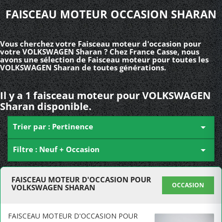
FAISCEAU MOTEUR OCCASION SHARAN
Vous cherchez votre Faisceau moteur d'occasion pour
votre VOLKSWAGEN Sharan ? Chez France Casse, nous
avons une sélection de Faisceau moteur pour toutes les
VOLKSWAGEN Sharan de toutes générations.
Il y a 1 faisceau moteur pour VOLKSWAGEN
Sharan disponible.
Trier par : Pertinence

Filtre : Neuf + Occasion

FAISCEAU MOTEUR D'OCCASION POUR
OCCASION
VOLKSWAGEN SHARAN
FAISCEAU MOTEUR D'OCCASION POUR